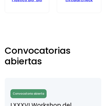
Convocatorias
abiertas
Convocatoria abierta
LXXXVI Workshop del