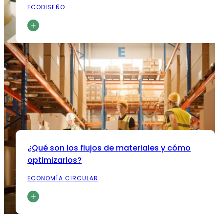
ECODISEÑO
¿Qué son los flujos de materiales y cómo
optimizarlos?
ECONOMÍA CIRCULAR