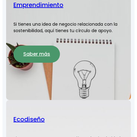
Emprendimiento
Si tienes una idea de negocio relacionada con la
sostenibilidad, aquí tienes tu círculo de apoyo.
Saber más
Ecodiseño