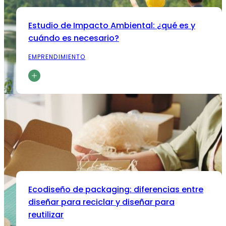
Estudio de Impacto Ambiental: ¿qué es y
cuándo es necesario?
EMPRENDIMIENTO
Ecodiseño de packaging: diferencias entre
diseñar para reciclar y diseñar para
reutilizar