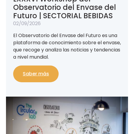
Observatorio del Envase del
Futuro | SECTORIAL BEBIDAS
02/09/2026
El Observatorio del Envase del Futuro es una
plataforma de conocimiento sobre el envase,
que recoge y analiza las noticias y tendencias
a nivel mundial.
Saber más