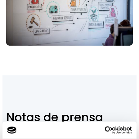
Notas de prensa