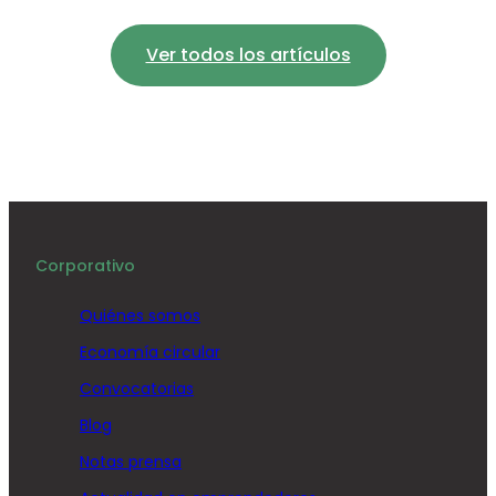
Ver todos los artículos
Corporativo
Quiénes somos
Economía circular
Convocatorias
Blog
Notas prensa