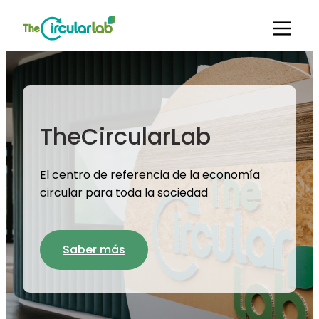
TheCircularLab
El centro de referencia de la economía
circular para toda la sociedad
Saber más