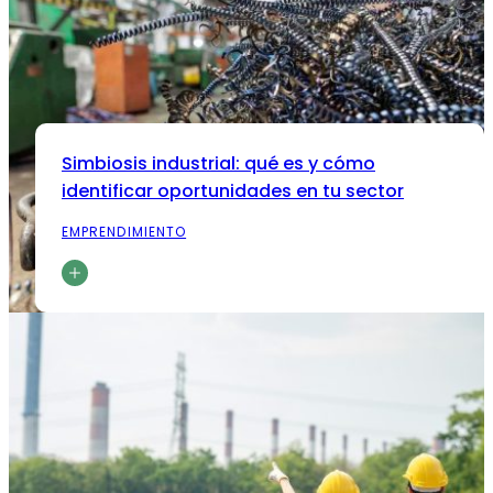
Simbiosis industrial: qué es y cómo
identificar oportunidades en tu sector
EMPRENDIMIENTO