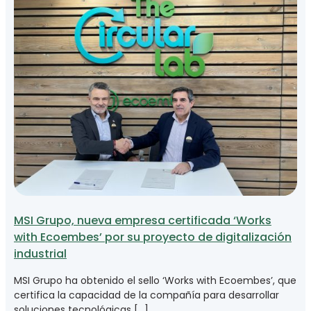
MSI Grupo, nueva empresa certificada ‘Works
with Ecoembes’ por su proyecto de digitalización
industrial
MSI Grupo ha obtenido el sello ‘Works with Ecoembes’, que
certifica la capacidad de la compañía para desarrollar
soluciones tecnológicas […]