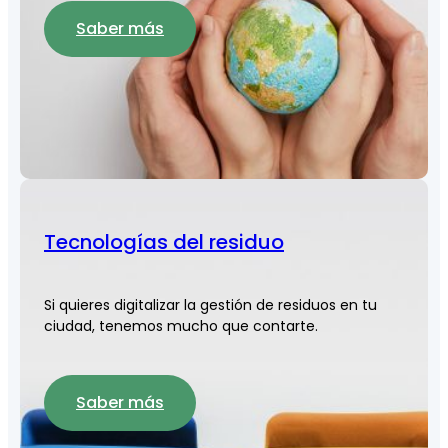
Saber más
Tecnologías del residuo
Si quieres digitalizar la gestión de residuos en tu
ciudad, tenemos mucho que contarte.
Saber más