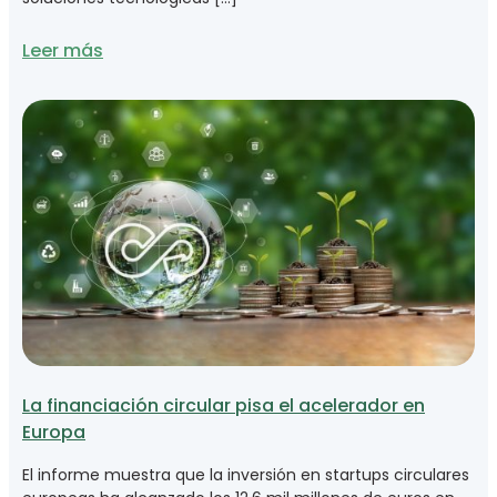
Leer más
La financiación circular pisa el acelerador en
Europa
El informe muestra que la inversión en startups circulares