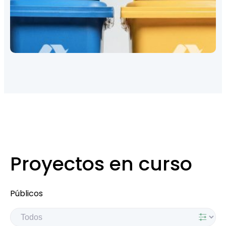
Proyectos en curso
Públicos