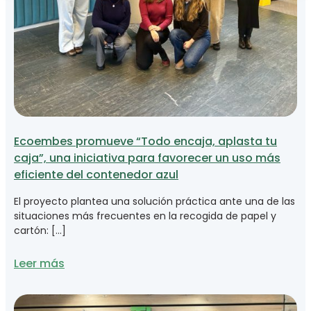
Ecoembes promueve “Todo encaja, aplasta tu
caja”, una iniciativa para favorecer un uso más
eficiente del contenedor azul
El proyecto plantea una solución práctica ante una de las
situaciones más frecuentes en la recogida de papel y
cartón: […]
Leer más