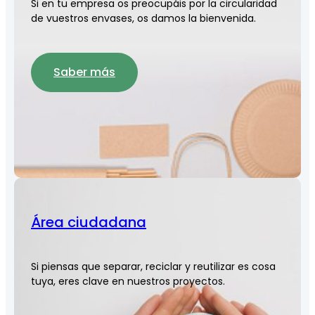
Si en tu empresa os preocupáis por la circularidad
de vuestros envases, os damos la bienvenida.
Saber más
Área ciudadana
Si piensas que separar, reciclar y reutilizar es cosa
tuya, eres clave en nuestros proyectos.