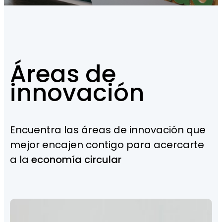
Áreas de
innovación
Encuentra las áreas de innovación que
mejor encajen contigo para acercarte
a la
economía circular