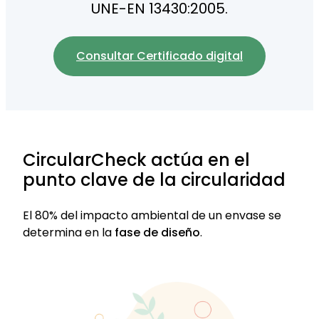
UNE-EN 13430:2005.
Consultar Certificado digital
CircularCheck actúa en el
punto clave de la circularidad
El 80% del impacto ambiental de un envase se
determina en la
fase de diseño
.