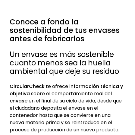
Conoce a fondo la
sostenibilidad de tus envases
antes de fabricarlos
Un envase es más sostenible
cuanto menos sea la huella
ambiental que deje su residuo
CircularCheck
te ofrece
información técnica y
objetiva
sobre el comportamiento real del
envase
en el final de su ciclo de vida, desde que
el ciudadano deposita el envase en el
contenedor hasta que se convierte en una
nueva materia prima y se reintroduce en el
proceso de producción de un nuevo producto.