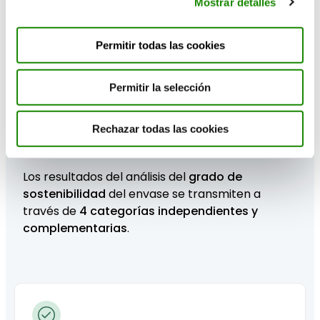
Mostrar detalles
Permitir todas las cookies
Permitir la selección
Rechazar todas las cookies
2. Recibe los resultados
Los resultados del análisis del
grado de
sostenibilidad
del envase se transmiten a
través de
4 categorías independientes y
complementarias
.