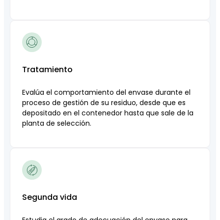
Tratamiento
Evalúa el comportamiento del envase durante el
proceso de gestión de su residuo, desde que es
depositado en el contenedor hasta que sale de la
planta de selección.
Segunda vida