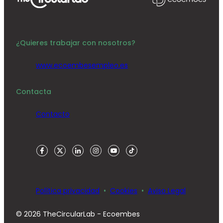
¿Quieres trabajar con nosotros?
www.ecoembesempleo.es
Contacta
Contacto
Política privacidad
Cookies
Aviso Legal
© 2026 TheCircularLab - Ecoembes