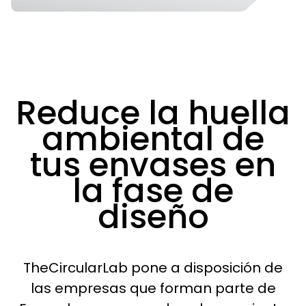
Reduce la huella
ambiental de
tus envases en
la fase de
diseño
TheCircularLab pone a disposición de
las empresas que forman parte de