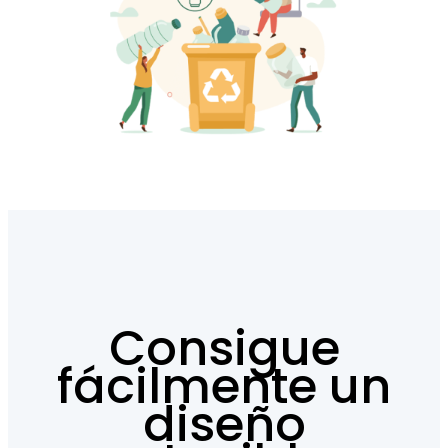
Consigue
fácilmente un
diseño