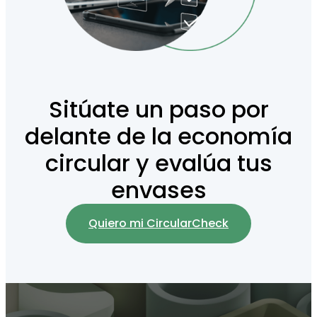
Sitúate un paso por
delante de la economía
circular y evalúa tus
envases
Quiero mi CircularCheck