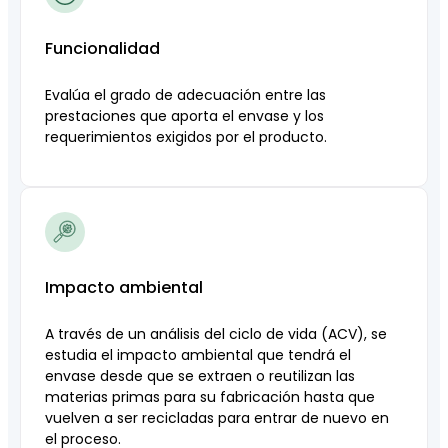
Funcionalidad
Evalúa el grado de adecuación entre las
prestaciones que aporta el envase y los
requerimientos exigidos por el producto.
Impacto ambiental
A través de un análisis del ciclo de vida (ACV), se
estudia el impacto ambiental que tendrá el
envase desde que se extraen o reutilizan las
materias primas para su fabricación hasta que
vuelven a ser recicladas para entrar de nuevo en
el proceso.