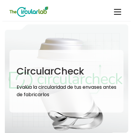
CircularCheck
Evalúa la circularidad de tus envases antes
de fabricarlos