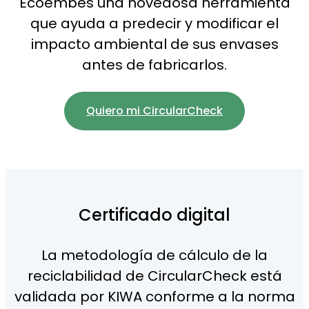
Ecoembes una novedosa herramienta
que ayuda a predecir y modificar el
impacto ambiental de sus envases
antes de fabricarlos.
Quiero mi CircularCheck
Certificado digital
La metodología de cálculo de la
reciclabilidad de CircularCheck está
validada por KIWA conforme a la norma