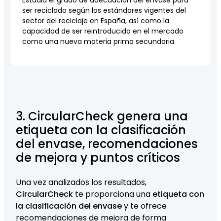
Estudia el grado de adecuación del envase para
ser reciclado según los estándares vigentes del
sector del reciclaje en España, así como la
capacidad de ser reintroducido en el mercado
como una nueva materia prima secundaria.
3. CircularCheck genera una
etiqueta con la clasificación
del envase, recomendaciones
de mejora y puntos críticos
Una vez analizados los resultados,
CircularCheck
te proporciona una
etiqueta con
la clasificación del envase
y te ofrece
recomendaciones de mejora de forma