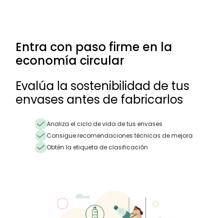
Entra con paso firme en la
economía circular
Evalúa la sostenibilidad de tus
envases antes de fabricarlos
Analiza el ciclo de vida de tus envases
Consigue recomendaciones técnicas de mejora
Obtén la etiqueta de clasificación