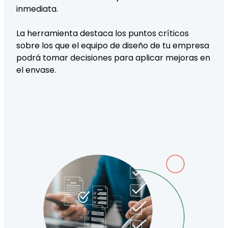
inmediata.
La herramienta destaca los puntos críticos
sobre los que el equipo de diseño de tu empresa
podrá tomar decisiones para aplicar mejoras en
el envase.