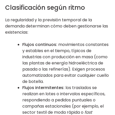
Clasificación según ritmo
La regularidad y la previsión temporal de la
demanda determinan cómo deben gestionarse las
existencias:
Flujos continuos:
movimientos constantes
y estables en el tiempo, típicos de
industrias con producción en masa (como
las plantas de energía hidroeléctrica de
pasada o las refinerías). Exigen procesos
automatizados para evitar cualquier cuello
de botella.
Flujos intermitentes:
los traslados se
realizan en lotes o intervalos específicos,
respondiendo a pedidos puntuales o
campañas estacionales (por ejemplo, el
sector textil de moda rápida o
fast