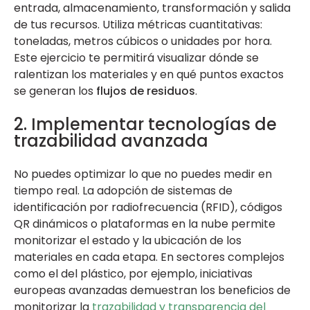
entrada, almacenamiento, transformación y salida
de tus recursos. Utiliza métricas cuantitativas:
toneladas, metros cúbicos o unidades por hora.
Este ejercicio te permitirá visualizar dónde se
ralentizan los materiales y en qué puntos exactos
se generan los
flujos de residuos
.
2. Implementar tecnologías de
trazabilidad avanzada
No puedes optimizar lo que no puedes medir en
tiempo real. La adopción de sistemas de
identificación por radiofrecuencia (RFID), códigos
QR dinámicos o plataformas en la nube permite
monitorizar el estado y la ubicación de los
materiales en cada etapa. En sectores complejos
como el del plástico, por ejemplo, iniciativas
europeas avanzadas demuestran los beneficios de
monitorizar la
trazabilidad y transparencia del