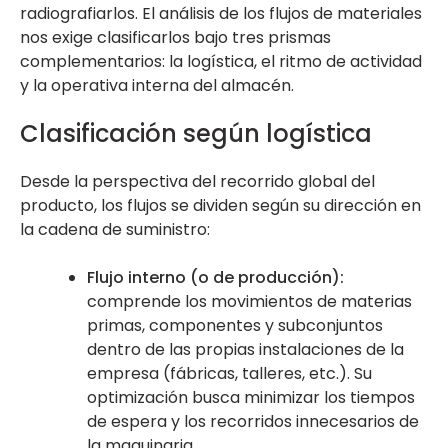
radiografiarlos. El análisis de los flujos de materiales
nos exige clasificarlos bajo tres prismas
complementarios: la logística, el ritmo de actividad
y la operativa interna del almacén.
Clasificación según logística
Desde la perspectiva del recorrido global del
producto, los flujos se dividen según su dirección en
la cadena de suministro:
Flujo interno (o de producción):
comprende los movimientos de materias
primas, componentes y subconjuntos
dentro de las propias instalaciones de la
empresa (fábricas, talleres, etc.). Su
optimización busca minimizar los tiempos
de espera y los recorridos innecesarios de
la maquinaria.