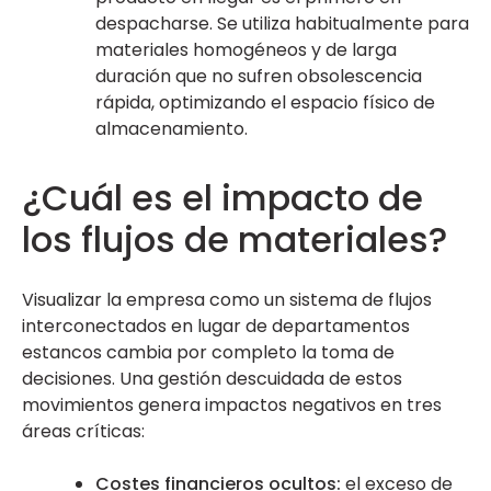
despacharse. Se utiliza habitualmente para
materiales homogéneos y de larga
duración que no sufren obsolescencia
rápida, optimizando el espacio físico de
almacenamiento.
¿Cuál es el impacto de
los flujos de materiales?
Visualizar la empresa como un sistema de flujos
interconectados en lugar de departamentos
estancos cambia por completo la toma de
decisiones. Una gestión descuidada de estos
movimientos genera impactos negativos en tres
áreas críticas:
Costes financieros ocultos:
el exceso de