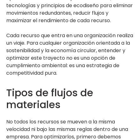
tecnologías y principios de ecodiseño para eliminar
movimientos redundantes, reducir flujos y
maximizar el rendimiento de cada recurso.
Cada recurso que entra en una organización realiza
un viaje. Para cualquier organización orientada a la
sostenibilidad y la economía circular, entender y
optimizar este trayecto no es una opción de
cumplimiento ambiental: es una estrategia de
competitividad pura.
Tipos de flujos de
materiales
No todos los recursos se mueven a la misma
velocidad ni bajo las mismas reglas dentro de una
empresa. Para optimizarlos, primero debemos