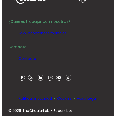
¿Quieres trabajar con nosotros?
www.ecoembesempleo.es
Contacta
Contacto
Política privacidad
Cookies
Aviso Legal
© 2026 TheCircularLab - Ecoembes