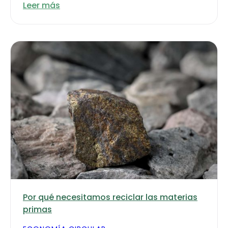
Leer más
Por qué necesitamos reciclar las materias
primas