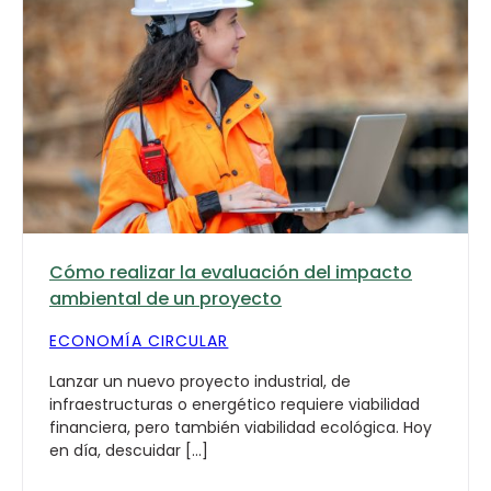
Cómo realizar la evaluación del impacto
ambiental de un proyecto
ECONOMÍA CIRCULAR
Lanzar un nuevo proyecto industrial, de
infraestructuras o energético requiere viabilidad
financiera, pero también viabilidad ecológica. Hoy
en día, descuidar […]