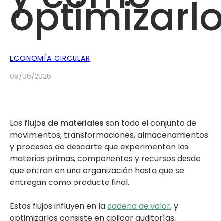
optimizarl
ECONOMÍA CIRCULAR
09/06/2026
Los
flujos de materiales
son todo el conjunto de
movimientos, transformaciones, almacenamientos
y procesos de descarte que experimentan las
materias primas, componentes y recursos desde
que entran en una organización hasta que se
entregan como producto final.
Estos flujos influyen en la
cadena de valor
, y
optimizarlos consiste en aplicar auditorías,