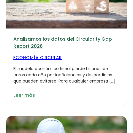
Analizamos los datos del Circularity Gap
Report 2026
ECONOMÍA CIRCULAR
El modelo económico lineal pierde billones de
euros cada año por ineficiencias y desperdicios
que pueden evitarse. Para cualquier empresa […]
Leer más