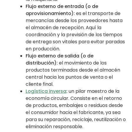
Flujo externo de entrada (o de
aprovisionamiento):
es el transporte de
mercancías desde los proveedores hasta
el almacén de recepción. Aquí la
coordinación y la previsión de los tiempos
de entrega son vitales para evitar paradas
en producción.
Flujo externo de salida (o de
distribución):
el movimiento de los
productos terminados desde el almacén
central hacia los puntos de venta o el
cliente final.
Logística inversa
:
un pilar maestro de la
economía circular. Consiste en el retorno
de productos, embalajes o residuos desde
el consumidor hacia el fabricante, ya sea
para su reparación, reciclaje, reutilización o
eliminación responsable.