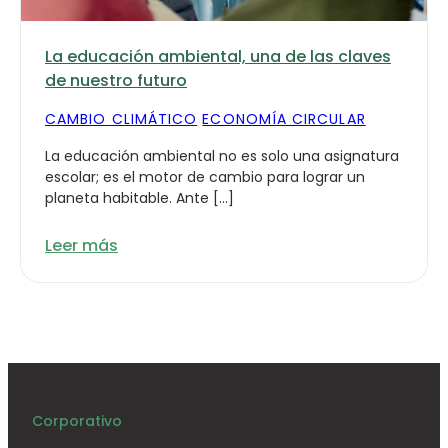
La educación ambiental, una de las claves
de nuestro futuro
CAMBIO CLIMÁTICO
ECONOMÍA CIRCULAR
La educación ambiental no es solo una asignatura
escolar; es el motor de cambio para lograr un
planeta habitable. Ante […]
Leer más
Corporativo