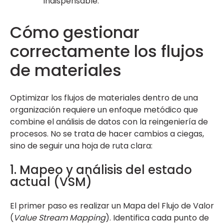
indispensable.
Cómo gestionar
correctamente los flujos
de materiales
Optimizar los flujos de materiales dentro de una
organización requiere un enfoque metódico que
combine el análisis de datos con la reingeniería de
procesos. No se trata de hacer cambios a ciegas,
sino de seguir una hoja de ruta clara:
1. Mapeo y análisis del estado
actual (VSM)
El primer paso es realizar un Mapa del Flujo de Valor
(
Value Stream Mapping
). Identifica cada punto de