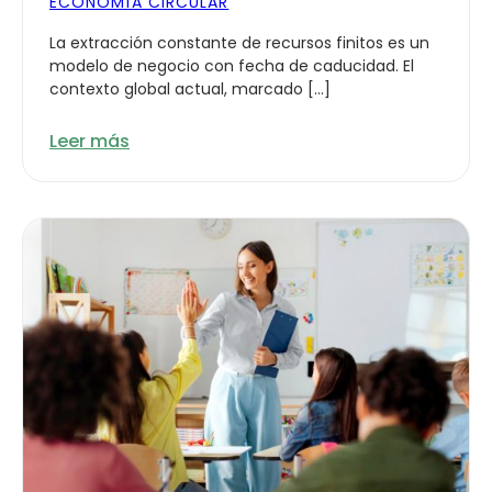
ECONOMÍA CIRCULAR
La extracción constante de recursos finitos es un
modelo de negocio con fecha de caducidad. El
contexto global actual, marcado […]
Leer más