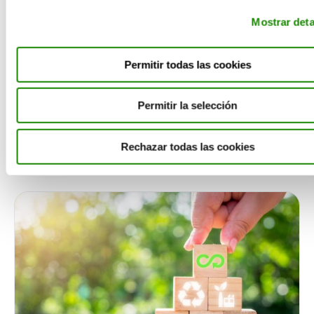
económicamente más sólida.
Mostrar deta
Compartir
Permitir todas las cookies
Permitir la selección
Te puede interesar
Rechazar todas las cookies