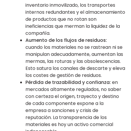
inventario inmovilizado, los transportes
internos redundantes y el almacenamiento
de productos que no rotan son
ineficiencias que merman la liquidez de la
compañía.
Aumento de los flujos de residuos:
cuando los materiales no se rastrean ni se
manipulan adecuadamente, aumentan las
mermas, las roturas y las obsolescencias.
Esto satura los canales de descarte y eleva
los costes de gestión de residuos.
Pérdida de trazabilidad y confianza:
en
mercados altamente regulados, no saber
con certeza el origen, trayecto y destino
de cada componente expone a la
empresa a sanciones y crisis de
reputación. La transparencia de los
materiales es hoy un activo comercial