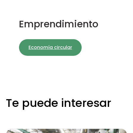
Emprendimiento
Economía circular
Te puede interesar