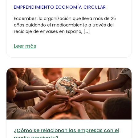
EMPRENDIMIENTO
ECONOMÍA CIRCULAR
Ecoembes, la organización que lleva más de 25
años cuidando el medioambiente a través del
reciclaje de envases en España, […]
Leer más
¿Cómo se relacionan las empresas con el
medio ambiente?