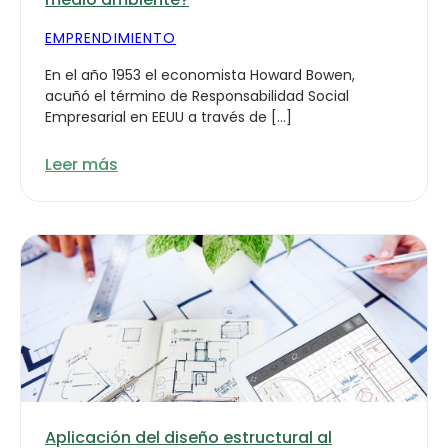
EMPRENDIMIENTO
En el año 1953 el economista Howard Bowen,
acuñó el término de Responsabilidad Social
Empresarial en EEUU a través de […]
Leer más
Aplicación del diseño estructural al