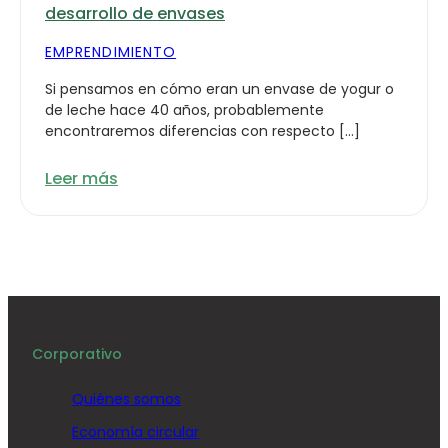
desarrollo de envases
EMPRENDIMIENTO
Si pensamos en cómo eran un envase de yogur o
de leche hace 40 años, probablemente
encontraremos diferencias con respecto […]
Leer más
Corporativo
Quiénes somos
Economía circular