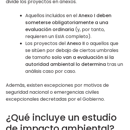
divide los proyectos en anexos.
Aquellos incluidos en el
Anexo I deben
someterse obligatoriamente a una
evaluación ordinaria
(y, por tanto,
requieren un EsIA completo).
Los proyectos del
Anexo II
o aquellos que
se sitúen por debajo de ciertos umbrales
de tamaño
solo van a evaluación si la
autoridad ambiental lo determina
tras un
análisis caso por caso.
Además, existen excepciones por motivos de
seguridad nacional o emergencias civiles
excepcionales decretadas por el Gobierno.
¿Qué incluye un estudio
de impacto ambiental?