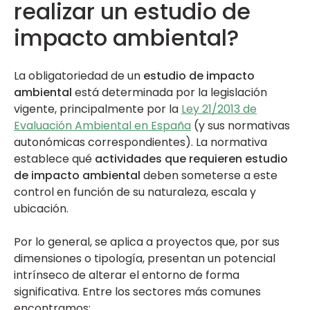
realizar un estudio de
impacto ambiental?
La obligatoriedad de un
estudio de impacto
ambiental
está determinada por la legislación
vigente, principalmente por la
Ley 21/2013 de
Evaluación Ambiental en España
(y sus normativas
autonómicas correspondientes). La normativa
establece qué
actividades que requieren estudio
de impacto ambiental
deben someterse a este
control en función de su naturaleza, escala y
ubicación.
Por lo general, se aplica a proyectos que, por sus
dimensiones o tipología, presentan un potencial
intrínseco de alterar el entorno de forma
significativa. Entre los sectores más comunes
encontramos: