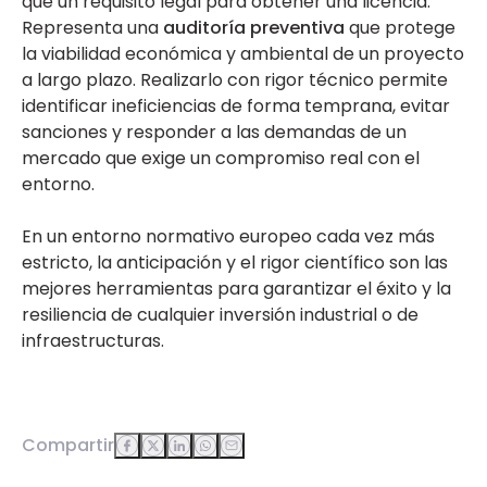
que un requisito legal para obtener una licencia.
Representa una
auditoría preventiva
que protege
la viabilidad económica y ambiental de un proyecto
a largo plazo. Realizarlo con rigor técnico permite
identificar ineficiencias de forma temprana, evitar
sanciones y responder a las demandas de un
mercado que exige un compromiso real con el
entorno.
En un entorno normativo europeo cada vez más
estricto, la anticipación y el rigor científico son las
mejores herramientas para garantizar el éxito y la
resiliencia de cualquier inversión industrial o de
infraestructuras.
Compartir