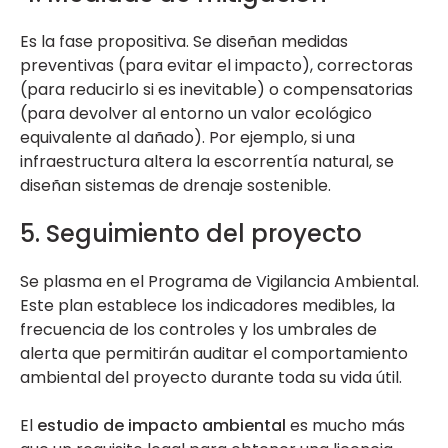
Es la fase propositiva. Se diseñan medidas
preventivas (para evitar el impacto), correctoras
(para reducirlo si es inevitable) o compensatorias
(para devolver al entorno un valor ecológico
equivalente al dañado). Por ejemplo, si una
infraestructura altera la escorrentía natural, se
diseñan sistemas de drenaje sostenible.
5. Seguimiento del proyecto
Se plasma en el Programa de Vigilancia Ambiental.
Este plan establece los indicadores medibles, la
frecuencia de los controles y los umbrales de
alerta que permitirán auditar el comportamiento
ambiental del proyecto durante toda su vida útil.
El
estudio de impacto ambiental
es mucho más