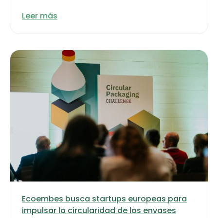
Leer más
Ecoembes busca startups europeas para
impulsar la circularidad de los envases