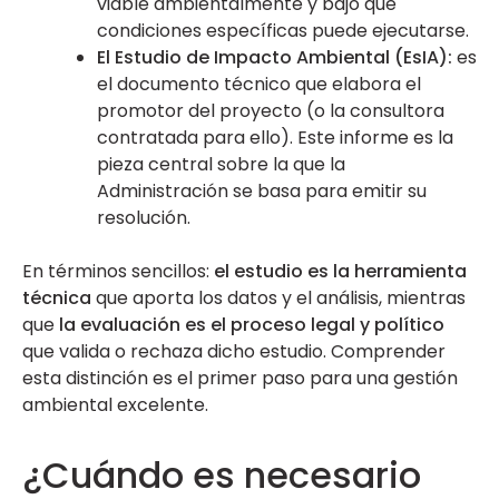
viable ambientalmente y bajo qué
condiciones específicas puede ejecutarse.
El Estudio de Impacto Ambiental (EsIA):
es
el documento técnico que elabora el
promotor del proyecto (o la consultora
contratada para ello). Este informe es la
pieza central sobre la que la
Administración se basa para emitir su
resolución.
En términos sencillos:
el estudio es la herramienta
técnica
que aporta los datos y el análisis, mientras
que
la evaluación es el proceso legal y político
que valida o rechaza dicho estudio. Comprender
esta distinción es el primer paso para una gestión
ambiental excelente.
¿Cuándo es necesario