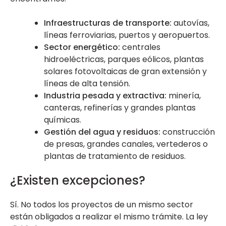
Infraestructuras de transporte:
autovías,
líneas ferroviarias, puertos y aeropuertos.
Sector energético:
centrales
hidroeléctricas, parques eólicos, plantas
solares fotovoltaicas de gran extensión y
líneas de alta tensión.
Industria pesada y extractiva:
minería,
canteras, refinerías y grandes plantas
químicas.
Gestión del agua y residuos:
construcción
de presas, grandes canales, vertederos o
plantas de tratamiento de residuos.
¿Existen excepciones?
Sí. No todos los proyectos de un mismo sector
están obligados a realizar el mismo trámite. La ley