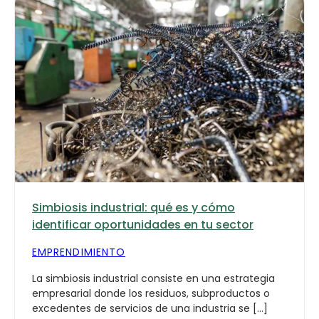
Simbiosis industrial: qué es y cómo
identificar oportunidades en tu sector
EMPRENDIMIENTO
La simbiosis industrial consiste en una estrategia
empresarial donde los residuos, subproductos o
excedentes de servicios de una industria se […]