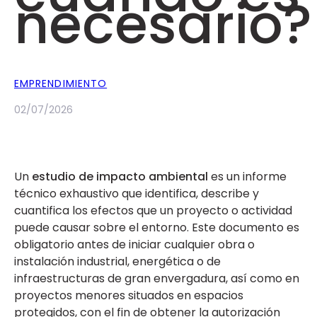
necesario?
EMPRENDIMIENTO
02/07/2026
Un
estudio de impacto ambiental
es un informe
técnico exhaustivo que identifica, describe y
cuantifica los efectos que un proyecto o actividad
puede causar sobre el entorno. Este documento es
obligatorio antes de iniciar cualquier obra o
instalación industrial, energética o de
infraestructuras de gran envergadura, así como en
proyectos menores situados en espacios
protegidos, con el fin de obtener la autorización