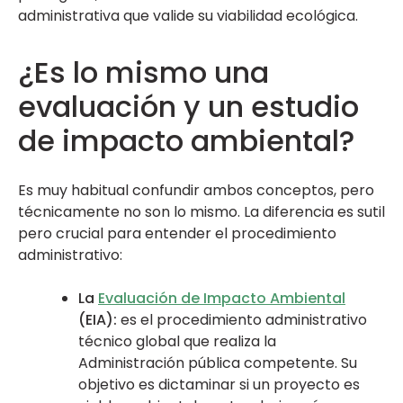
administrativa que valide su viabilidad ecológica.
¿Es lo mismo una
evaluación y un estudio
de impacto ambiental?
Es muy habitual confundir ambos conceptos, pero
técnicamente no son lo mismo. La diferencia es sutil
pero crucial para entender el procedimiento
administrativo:
La
Evaluación de Impacto Ambiental
(EIA):
es el procedimiento administrativo
técnico global que realiza la
Administración pública competente. Su
objetivo es dictaminar si un proyecto es