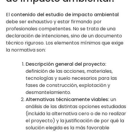
El
contenido del estudio de impacto ambiental
debe ser exhaustivo y estar firmando por
profesionales competentes. No se trata de una
declaración de intenciones, sino de un documento
técnico riguroso. Los elementos mínimos que exige
la normativa son:
Descripción general del proyecto:
definición de las acciones, materiales,
tecnologías y suelo necesarios para las
fases de construcción, explotación y
desmantelamiento.
Alternativas técnicamente viables:
un
análisis de las distintas opciones estudiadas
(incluida la alternativa cero o de no realizar
el proyecto) y la justificación de por qué la
solución elegida es la más favorable