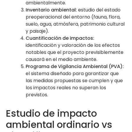
ambientalmente.
Inventario ambiental:
estudio del estado
preoperacional del entorno (fauna, flora,
suelo, agua, atmósfera, patrimonio cultural
y paisaje).
Cuantificación de impactos:
identificación y valoración de los efectos
notables que el proyecto previsiblemente
causará en el medio ambiente.
Programa de Vigilancia Ambiental (PVA):
el sistema diseñado para garantizar que
las medidas propuestas se cumplen y que
los impactos reales no superan los
previstos.
Estudio de impacto
ambiental ordinario vs