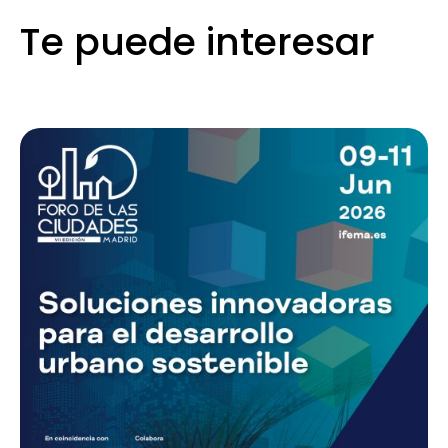
Te puede interesar