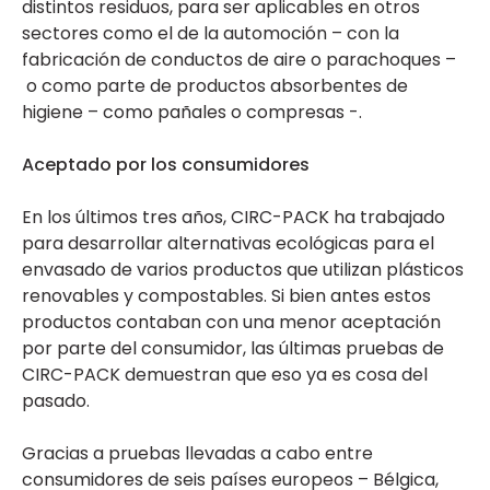
distintos residuos, para ser aplicables en otros
sectores como el de la automoción – con la
fabricación de conductos de aire o parachoques –
o como parte de productos absorbentes de
higiene – como pañales o compresas -.
Aceptado por los consumidores
En los últimos tres años, CIRC-PACK ha trabajado
para desarrollar alternativas ecológicas para el
envasado de varios productos que utilizan plásticos
renovables y compostables. Si bien antes estos
productos contaban con una menor aceptación
por parte del consumidor, las últimas pruebas de
CIRC-PACK demuestran que eso ya es cosa del
pasado.
Gracias a pruebas llevadas a cabo entre
consumidores de seis países europeos – Bélgica,