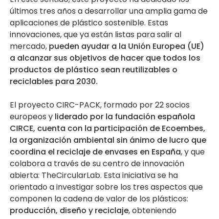
últimos tres años a desarrollar una amplia gama de
aplicaciones de plástico sostenible. Estas
innovaciones, que ya están listas para salir al
mercado,
pueden ayudar a la Unión Europea (UE)
a alcanzar sus objetivos de hacer que todos los
productos de plástico sean reutilizables o
reciclables para 2030.
El proyecto CIRC-PACK, formado por 22 socios
europeos y
liderado por la fundación española
CIRCE, cuenta con la participación de Ecoembes,
la organización ambiental sin ánimo de lucro que
coordina el reciclaje de envases en España
, y que
colabora a través de su centro de innovación
abierta: TheCircularLab. Esta iniciativa se ha
orientado a investigar sobre los tres aspectos que
componen la cadena de valor de los plásticos:
producción, diseño y reciclaje
, obteniendo