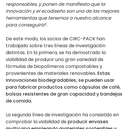
responsables, y ponen de manifiesto que la
innovación y el ecodiseño son una de las mejores
herramientas que tenemos a nuestro alcance
para conseguirlo
”.
De este modo, los socios de CIRC-PACK han
trabajado sobre tres líneas de investigación
distintas. En la primera, se ha demostrado la
viabilidad de producir una gran variedad de
fórmulas de biopolímeros compostables y
provenientes de materiales renovables.
Estas
innovaciones biodegradables, se pueden usar
para fabricar productos como cápsulas de café,
bolsas resistentes de gran capacidad y bandejas
de comida.
La segunda línea de investigación ha consistido en
comprobar la viabilidad de
producir envases
multicapa empleando materiales sostenibles y