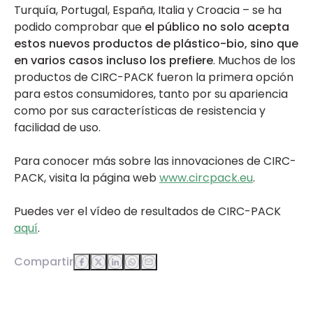
Turquía, Portugal, España, Italia y Croacia – se ha
podido comprobar que
el público no solo acepta
estos nuevos productos de plástico-bio, sino que
en varios casos incluso los prefiere
. Muchos de los
productos de CIRC-PACK fueron la primera opción
para estos consumidores, tanto por su apariencia
como por sus características de resistencia y
facilidad de uso.
Para conocer más sobre las innovaciones de CIRC-
PACK, visita la página web
www.circpack.eu
.
Puedes ver el vídeo de resultados de CIRC-PACK
aquí
.
Compartir