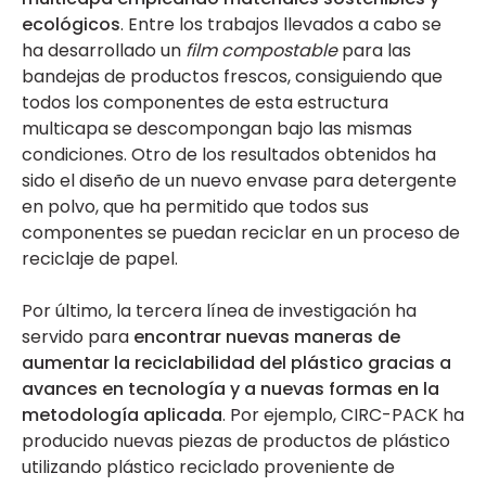
ecológicos
. Entre los trabajos llevados a cabo se
ha desarrollado un
film compostable
para las
bandejas de productos frescos, consiguiendo que
todos los componentes de esta estructura
multicapa se descompongan bajo las mismas
condiciones. Otro de los resultados obtenidos ha
sido el diseño de un nuevo envase para detergente
en polvo, que ha permitido que todos sus
componentes se puedan reciclar en un proceso de
reciclaje de papel.
Por último, la tercera línea de investigación ha
servido para
encontrar nuevas maneras de
aumentar la reciclabilidad del plástico gracias a
avances en tecnología y a nuevas formas en la
metodología aplicada
. Por ejemplo, CIRC-PACK ha
producido nuevas piezas de productos de plástico
utilizando plástico reciclado proveniente de