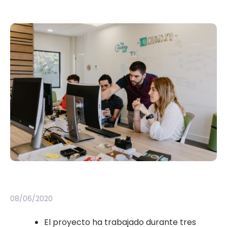
08/06/2020
El proyecto ha trabajado durante tres