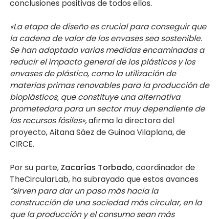
conclusiones positivas de todos ellos.
«La etapa de diseño es crucial para conseguir que
la cadena de valor de los envases sea sostenible.
Se han adoptado varias medidas encaminadas a
reducir el impacto general de los plásticos y los
envases de plástico, como la utilización de
materias primas renovables para la producción de
bioplásticos, que constituye una alternativa
prometedora para un sector muy dependiente de
los recursos fósiles»,
afirma la directora del
proyecto, Aitana Sáez de Guinoa Vilaplana, de
CIRCE.
Por su parte,
Zacarías Torbado
, coordinador de
TheCircularLab, ha subrayado que estos avances
“sirven para dar un paso más hacia la
construcción de una sociedad más circular, en la
que la producción y el consumo sean más