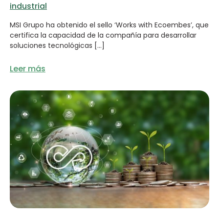
industrial
MSI Grupo ha obtenido el sello ‘Works with Ecoembes’, que
certifica la capacidad de la compañía para desarrollar
soluciones tecnológicas […]
Leer más