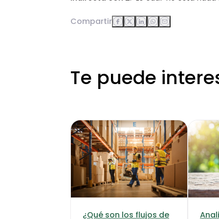
Compartir
Te puede intere
¿Qué son los flujos de
Anal