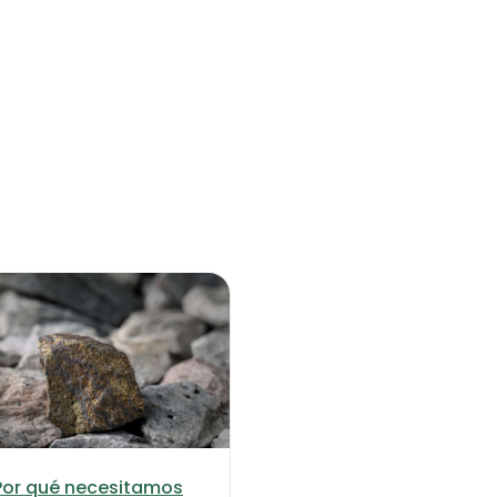
Por qué necesitamos