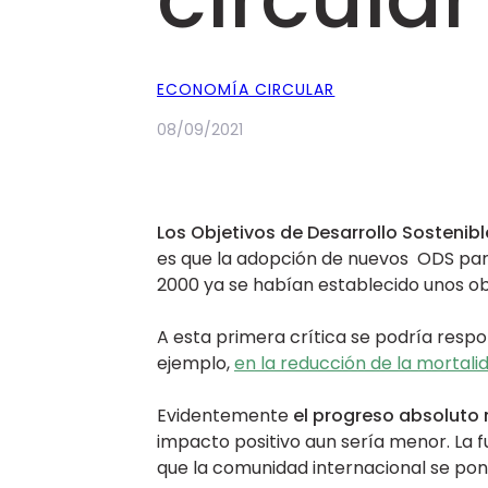
ECONOMÍA CIRCULAR
08/09/2021
Los Objetivos de Desarrollo Sostenibl
es que la adopción de nuevos ODS par
2000 ya se habían establecido unos obj
A esta primera crítica se podría resp
ejemplo,
en la reducción de la mortalid
Evidentemente
el progreso absoluto 
impacto positivo aun sería menor. La 
que la comunidad internacional se pon