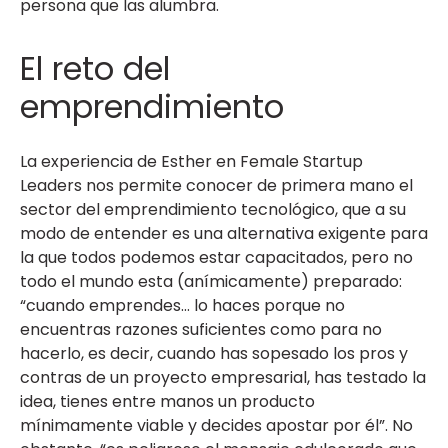
persona que las alumbra.
El reto del
emprendimiento
La experiencia de Esther en Female Startup
Leaders nos permite conocer de primera mano el
sector del emprendimiento tecnológico, que a su
modo de entender es una alternativa exigente para
la que todos podemos estar capacitados, pero no
todo el mundo esta (anímicamente) preparado:
“cuando emprendes… lo haces porque no
encuentras razones suficientes como para no
hacerlo, es decir, cuando has sopesado los pros y
contras de un proyecto empresarial, has testado la
idea, tienes entre manos un producto
mínimamente viable y decides apostar por él”. No