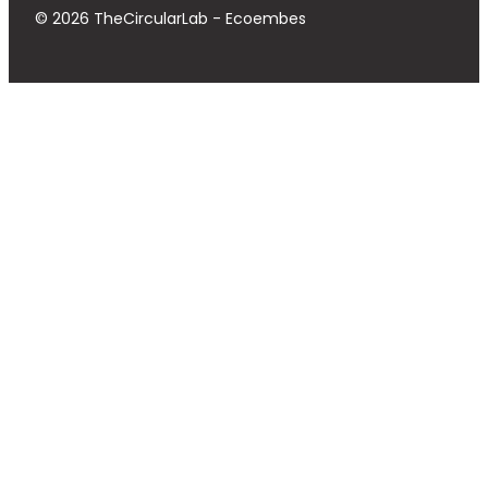
© 2026 TheCircularLab - Ecoembes