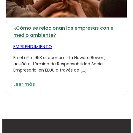
¿Cómo se relacionan las empresas con el
medio ambiente?
EMPRENDIMIENTO
En el año 1953 el economista Howard Bowen,
acuñó el término de Responsabilidad Social
Empresarial en EEUU a través de […]
Leer más