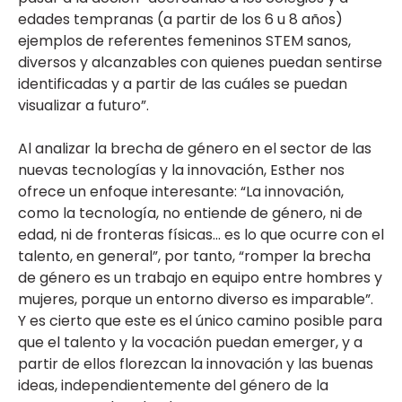
edades tempranas (a partir de los 6 u 8 años)
ejemplos de referentes femeninos STEM sanos,
diversos y alcanzables con quienes puedan sentirse
identificadas y a partir de las cuáles se puedan
visualizar a futuro”.
Al analizar la brecha de género en el sector de las
nuevas tecnologías y la innovación, Esther nos
ofrece un enfoque interesante: “La innovación,
como la tecnología, no entiende de género, ni de
edad, ni de fronteras físicas… es lo que ocurre con el
talento, en general”, por tanto, “romper la brecha
de género es un trabajo en equipo entre hombres y
mujeres, porque un entorno diverso es imparable”.
Y es cierto que este es el único camino posible para
que el talento y la vocación puedan emerger, y a
partir de ellos florezcan la innovación y las buenas
ideas, independientemente del género de la