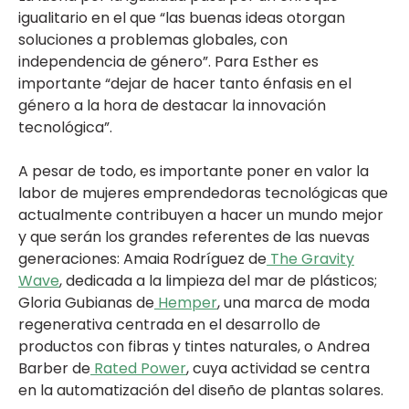
igualitario en el que “las buenas ideas otorgan
soluciones a problemas globales, con
independencia de género”. Para Esther es
importante “dejar de hacer tanto énfasis en el
género a la hora de destacar la innovación
tecnológica”.
A pesar de todo, es importante poner en valor la
labor de mujeres emprendedoras tecnológicas que
actualmente contribuyen a hacer un mundo mejor
y que serán los grandes referentes de las nuevas
generaciones: Amaia Rodríguez de
The Gravity
Wave
, dedicada a la limpieza del mar de plásticos;
Gloria Gubianas de
Hemper
, una marca de
moda
regenerativa centrada en el desarrollo de
productos con fibras y tintes naturales,
o Andrea
Barber de
Rated Power
, cuya actividad se centra
en la automatización del diseño de plantas solares.