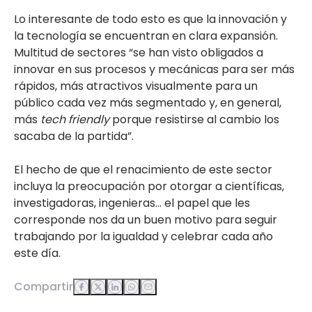
Lo interesante de todo esto es que la innovación y
la tecnología se encuentran en clara expansión.
Multitud de sectores “se han visto obligados a
innovar en sus procesos y mecánicas para ser más
rápidos, más atractivos visualmente para un
público cada vez más segmentado y, en general,
más
tech friendly
porque resistirse al cambio los
sacaba de la partida”.
El hecho de que el renacimiento de este sector
incluya la preocupación por otorgar a científicas,
investigadoras, ingenieras… el papel que les
corresponde nos da un buen motivo para seguir
trabajando por la igualdad y celebrar cada año
este día.
Compartir