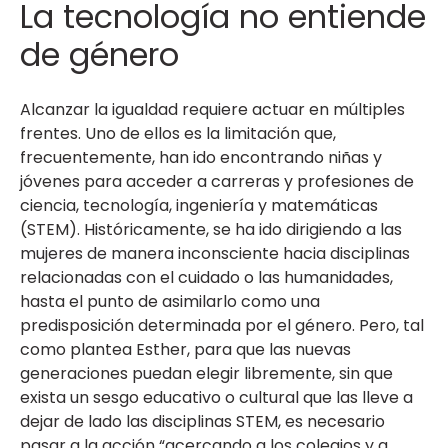
La tecnología no entiende
de género
Alcanzar la igualdad requiere actuar en múltiples
frentes. Uno de ellos es la limitación que,
frecuentemente, han ido encontrando niñas y
jóvenes para acceder a carreras y profesiones de
ciencia, tecnología, ingeniería y matemáticas
(STEM). Históricamente, se ha ido dirigiendo a las
mujeres de manera inconsciente hacia disciplinas
relacionadas con el cuidado o las humanidades,
hasta el punto de asimilarlo como una
predisposición determinada por el género. Pero, tal
como plantea Esther, para que las nuevas
generaciones puedan elegir libremente, sin que
exista un sesgo educativo o cultural que las lleve a
dejar de lado las disciplinas STEM, es necesario
pasar a la acción “acercando a los colegios y a