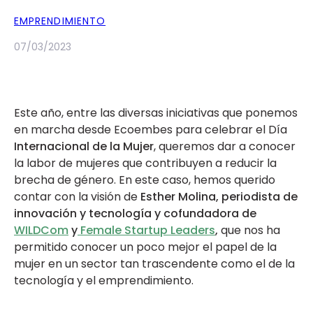
EMPRENDIMIENTO
07/03/2023
Este año, entre las diversas iniciativas que ponemos
en marcha desde Ecoembes para celebrar el Día
Internacional de la Mujer
, queremos dar a conocer
la labor de mujeres que contribuyen a reducir la
brecha de género. En este caso, hemos querido
contar con la visión de
Esther Molina, periodista de
innovación y tecnología y cofundadora de
WILDCom
y
Female Startup Leaders
,
que nos ha
permitido conocer un poco mejor el papel de la
mujer en un sector tan trascendente como el de la
tecnología y el emprendimiento.