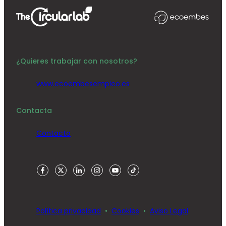
¿Quieres trabajar con nosotros?
www.ecoembesempleo.es
Contacta
Contacto
Política privacidad
Cookies
Aviso Legal