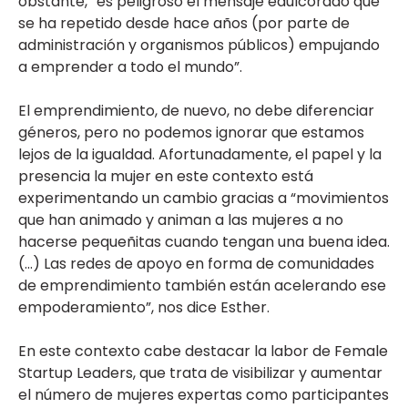
obstante, “es peligroso el mensaje edulcorado que
se ha repetido desde hace años (por parte de
administración y organismos públicos) empujando
a emprender a todo el mundo”.
El emprendimiento, de nuevo, no debe diferenciar
géneros, pero no podemos ignorar que estamos
lejos de la igualdad. Afortunadamente, el papel y la
presencia la mujer en este contexto está
experimentando un cambio gracias a “movimientos
que han animado y animan a las mujeres a no
hacerse pequeñitas cuando tengan una buena idea.
(…) Las redes de apoyo en forma de comunidades
de emprendimiento también están acelerando ese
empoderamiento”, nos dice Esther.
En este contexto cabe destacar la labor de Female
Startup Leaders, que trata de visibilizar y aumentar
el número de mujeres expertas como participantes