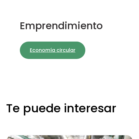
Emprendimiento
Economía circular
Te puede interesar