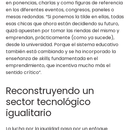
en ponencias, charlas y como figuras de referencia
en los diferentes eventos, congresos, paneles o
mesas redondas. “Si ponemos la tilde en ellas, todas
esas chicas que ahora están decidiendo su futuro,
quizá apuesten por tomar las riendas del mismo y
emprendan, prácticamente (como ya sucede),
desde la universidad. Porque el sistema educativo
también está cambiando y se ha incorporado la
enseñanza de
skills
, fundamentada en el
emprendimiento, que incentiva mucho más el
sentido crítico”.
Reconstruyendo un
sector tecnológico
igualitario
La lucha por la igualdad pasa por un enfoque