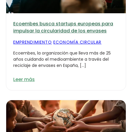
Ecoembes busca startups europeas para
impulsar la circularidad de los envases
EMPRENDIMIENTO
ECONOMÍA CIRCULAR
Ecoembes, la organización que lleva más de 25
años cuidando el medioambiente a través del
reciclaje de envases en España, […]
Leer más