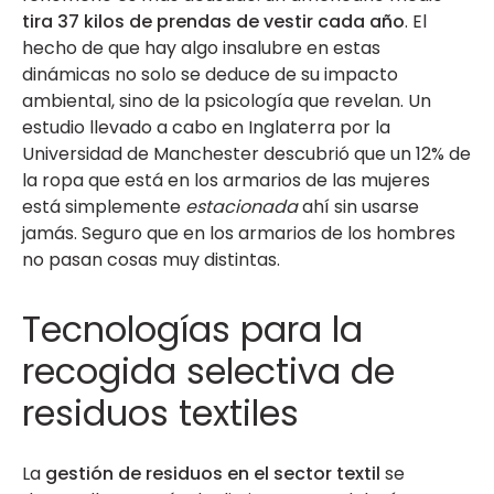
tira 37 kilos de prendas de vestir cada año
. El
hecho de que hay algo insalubre en estas
dinámicas no solo se deduce de su impacto
ambiental, sino de la psicología que revelan. Un
estudio llevado a cabo en Inglaterra por la
Universidad de Manchester descubrió que un 12% de
la ropa que está en los armarios de las mujeres
está simplemente
estacionada
ahí sin usarse
jamás. Seguro que en los armarios de los hombres
no pasan cosas muy distintas.
Tecnologías para la
recogida selectiva de
residuos textiles
La
gestión de residuos en el sector textil
se