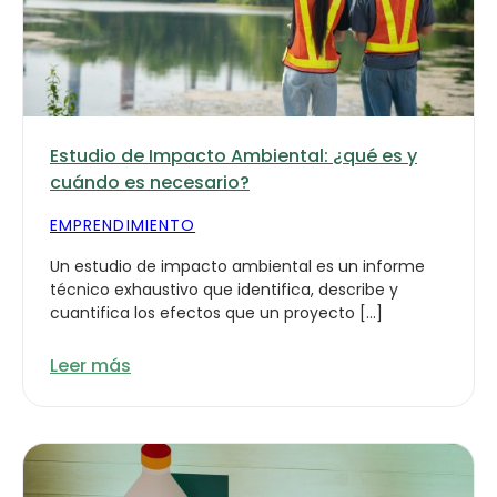
Estudio de Impacto Ambiental: ¿qué es y
cuándo es necesario?
EMPRENDIMIENTO
Un estudio de impacto ambiental es un informe
técnico exhaustivo que identifica, describe y
cuantifica los efectos que un proyecto […]
Leer más