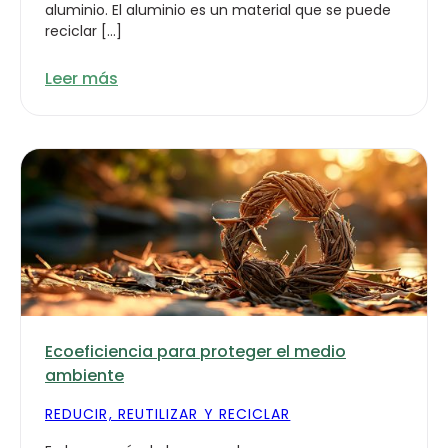
aluminio. El aluminio es un material que se puede
reciclar […]
Leer más
Ecoeficiencia para proteger el medio
ambiente
REDUCIR, REUTILIZAR Y RECICLAR