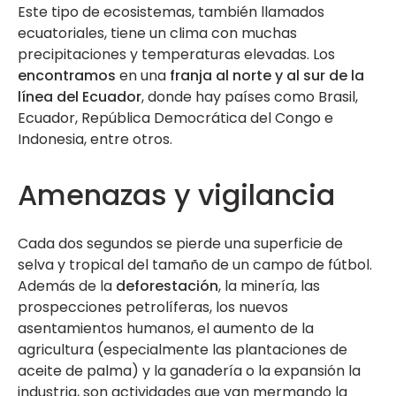
Este tipo de ecosistemas, también llamados
ecuatoriales, tiene un clima con muchas
precipitaciones y temperaturas elevadas. Los
encontramos
en una
franja al norte y al sur de la
línea del Ecuador
, donde hay países como Brasil,
Ecuador, República Democrática del Congo e
Indonesia, entre otros.
Amenazas y vigilancia
Cada dos segundos se pierde una superficie de
selva y tropical del tamaño de un campo de fútbol.
Además de la
deforestación
, la minería, las
prospecciones petrolíferas, los nuevos
asentamientos humanos, el aumento de la
agricultura (especialmente las plantaciones de
aceite de palma) y la ganadería o la expansión la
industria, son actividades que van mermando la