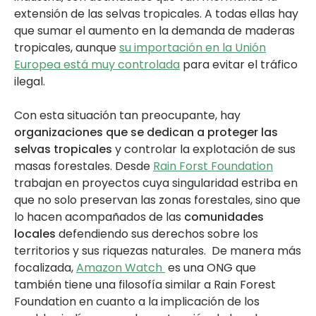
extensión de las selvas tropicales. A todas ellas hay
que sumar el aumento en la demanda de maderas
tropicales, aunque
su importación en la Unión
Europea está muy controlada
para evitar el tráfico
ilegal.
Con esta situación tan preocupante, hay
organizaciones que se dedican a proteger las
selvas tropicales
y controlar la explotación de sus
masas forestales. Desde
Rain Forst Foundation
trabajan en proyectos cuya singularidad estriba en
que no solo preservan las zonas forestales, sino que
lo hacen acompañados de las
comunidades
locales
defendiendo sus derechos sobre los
territorios y sus riquezas naturales. De manera más
focalizada,
Amazon Watch
es una ONG que
también tiene una filosofía similar a Rain Forest
Foundation en cuanto a la implicación de los