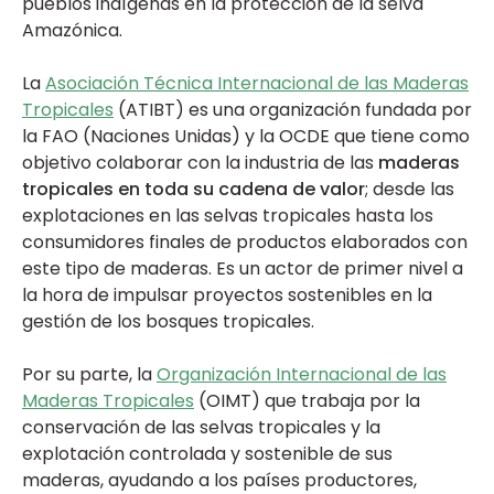
pueblos indígenas en la protección de la selva
Amazónica.
La
Asociación Técnica Internacional de las Maderas
Tropicales
(ATIBT) es una organización fundada por
la FAO (Naciones Unidas) y la OCDE que tiene como
objetivo colaborar con la industria de las
maderas
tropicales en toda su cadena de valor
; desde las
explotaciones en las selvas tropicales hasta los
consumidores finales de productos elaborados con
este tipo de maderas. Es un actor de primer nivel a
la hora de impulsar proyectos sostenibles en la
gestión de los bosques tropicales.
Por su parte, la
Organización Internacional de las
Maderas Tropicales
(OIMT) que trabaja por la
conservación de las selvas tropicales y la
explotación controlada y sostenible de sus
maderas, ayudando a los países productores,