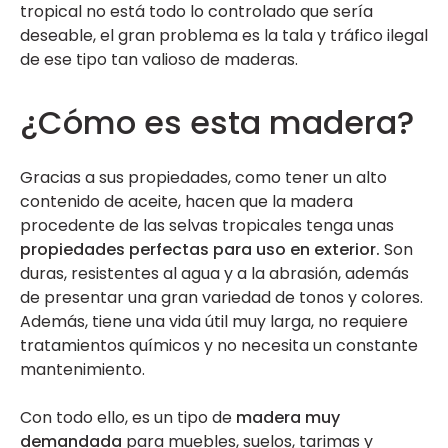
tropical no está todo lo controlado que sería
deseable, el gran problema es la tala y tráfico ilegal
de ese tipo tan valioso de maderas.
¿Cómo es esta madera?
Gracias a sus propiedades, como tener un alto
contenido de aceite, hacen que la madera
procedente de las selvas tropicales tenga unas
propiedades perfectas para uso en exterior.
Son
duras, resistentes al agua y a la abrasión, además
de presentar una gran variedad de tonos y colores.
Además, tiene una vida útil muy larga, no requiere
tratamientos químicos y no necesita un constante
mantenimiento.
Con todo ello, es un tipo de
madera muy
demandada
para muebles, suelos, tarimas y