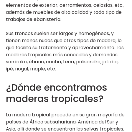
elementos de exterior, cerramientos, celosías, etc.,
además de muebles de alta calidad y todo tipo de
trabajos de ebanistería.
Sus troncos suelen ser largos y homogéneos, y
tienen menos nudos que otros tipos de madera, lo
que facilita su tratamiento y aprovechamiento. Las
maderas tropicales más conocidas y demandas
son iroko, ébano, caoba, teca, palisandro, jatoba,
ipé, nogal, maple, etc.
¿Dónde encontramos
maderas tropicales?
La madera tropical procede en su gran mayoría de
países de África subsahariana, América del Sur y
Asia, allí donde se encuentran las selvas tropicales.