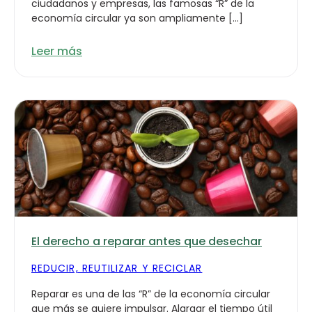
ciudadanos y empresas, las famosas “R” de la
economía circular ya son ampliamente […]
Leer más
El derecho a reparar antes que desechar
REDUCIR, REUTILIZAR Y RECICLAR
Reparar es una de las “R” de la economía circular
que más se quiere impulsar. Alargar el tiempo útil