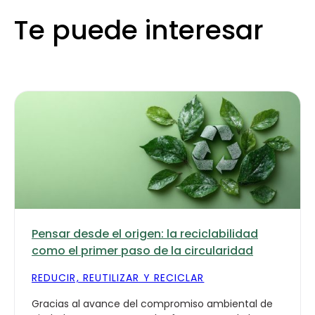
Te puede interesar
Pensar desde el origen: la reciclabilidad
como el primer paso de la circularidad
REDUCIR, REUTILIZAR Y RECICLAR
Gracias al avance del compromiso ambiental de