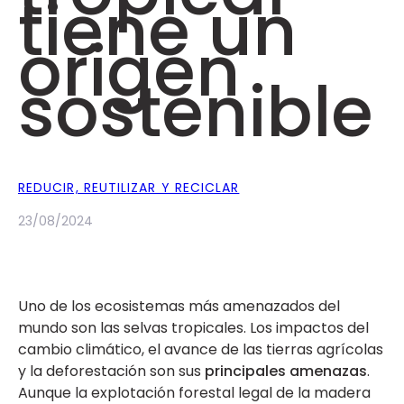
tiene un
origen
sostenible
REDUCIR, REUTILIZAR Y RECICLAR
23/08/2024
Uno de los ecosistemas más amenazados del
mundo son las selvas tropicales. Los impactos del
cambio climático, el avance de las tierras agrícolas
y la deforestación son sus
principales amenazas
.
Aunque la explotación forestal legal de la madera