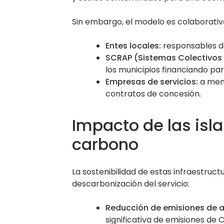
Sin embargo, el modelo es colaborativ
Entes locales:
responsables de
SCRAP (Sistemas Colectivos 
los municipios financiando pa
Empresas de servicios:
a menu
contratos de concesión.
Impacto de las isla
carbono
La sostenibilidad de estas infraestruc
descarbonización del servicio:
Reducción de emisiones de a
significativa de emisiones de C