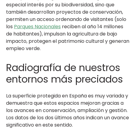
especial interés por su biodiversidad, sino que
también desarrollan proyectos de conservación,
permiten un acceso ordenando de visitantes (solo
los
Parques Nacionales
reciben al año 14 millones
de habitantes), impulsan la agricultura de bajo
impacto, protegen el patrimonio cultural y generan
empleo verde.
Radiografía de nuestros
entornos más preciados
La superficie protegida en España es muy variada y
demuestra que estos espacios mejoran gracias a
los avances en conservación, ampliación y gestión.
Los datos de los dos últimos años indican un avance
significativo en este sentido.