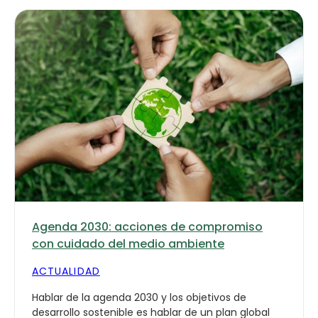
Agenda 2030: acciones de compromiso
con cuidado del medio ambiente
ACTUALIDAD
Hablar de la agenda 2030 y los objetivos de
desarrollo sostenible es hablar de un plan global