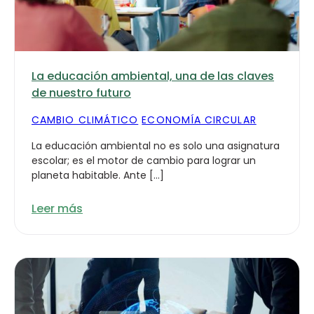
La educación ambiental, una de las claves
de nuestro futuro
CAMBIO CLIMÁTICO
ECONOMÍA CIRCULAR
La educación ambiental no es solo una asignatura
escolar; es el motor de cambio para lograr un
planeta habitable. Ante […]
Leer más