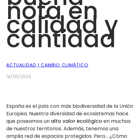
nota en
calidad y
cantidad
ACTUALIDAD
CAMBIO CLIMÁTICO
14/05/2024
España es el país con más biodiversidad de la Unión
Europea. Nuestra diversidad de ecosistemas hace
que poseamos un
alto valor ecológico
en muchos
de nuestros territorios. Además, tenemos una
amplia red de espacios protegidos. Pero… ¿Cómo