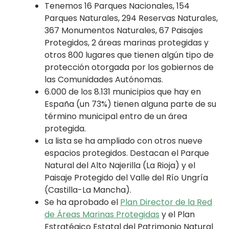
Tenemos 16 Parques Nacionales, 154
Parques Naturales, 294 Reservas Naturales,
367 Monumentos Naturales, 67 Paisajes
Protegidos, 2 áreas marinas protegidas y
otros 800 lugares que tienen algún tipo de
protección otorgada por los gobiernos de
las Comunidades Autónomas.
6.000 de los 8.131 municipios que hay en
España (un 73%) tienen alguna parte de su
término municipal entro de un área
protegida.
La lista se ha ampliado con otros nueve
espacios protegidos. Destacan el Parque
Natural del Alto Najerilla (La Rioja) y el
Paisaje Protegido del Valle del Río Ungría
(Castilla-La Mancha).
Se ha aprobado el
Plan Director de la Red
de Áreas Marinas Protegidas
y el Plan
Estratégico Estatal del Patrimonio Natural