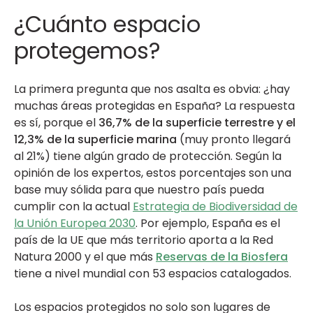
¿Cuánto espacio
protegemos?
La primera pregunta que nos asalta es obvia: ¿hay
muchas áreas protegidas en España? La respuesta
es sí, porque el
36,7% de la superficie terrestre y el
12,3% de la superficie marina
(muy pronto llegará
al 21%) tiene algún grado de protección. Según la
opinión de los expertos, estos porcentajes son una
base muy sólida para que nuestro país pueda
cumplir con la actual
Estrategia de Biodiversidad de
la Unión Europea 2030
. Por ejemplo, España es el
país de la UE que más territorio aporta a la Red
Natura 2000 y el que más
Reservas de la Biosfera
tiene a nivel mundial con 53 espacios catalogados.
Los espacios protegidos no solo son lugares de