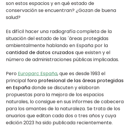
son estos espacios y en qué estado de
conservación se encuentran? ¿Gozan de buena
salud?
Es difícil hacer una radiografía completa de la
situación del estado de las ´áreas protegidas
ambientalmente hablando en España por la
cantidad de datos cruzados
que existen y el
número de administraciones públicas implicadas.
Pero
Europarc España
, que es desde 1993 el
principal
foro profesional de las áreas protegidas
en España
donde se discuten y elaboran
propuestas para la mejora de los espacios
naturales, lo consigue en sus informes de cabecera
para los amantes de la naturaleza. Se trata de los
anuarios que editan cada dos o tres años y cuya
edición 2023 ha sido publicada recientemente.