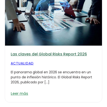
Las claves del Global Risks Report 2026
ACTUALIDAD
El panorama global en 2026 se encuentra en un
punto de inflexión histórico. El Global Risks Report
2026, publicado por […]
Leer más