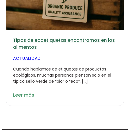
Tipos de ecoetiquetas encontramos en los
alimentos
ACTUALIDAD
Cuando hablamos de etiquetas de productos
ecológicos, muchas personas piensan solo en el
típico sello verde de “bio” o “eco”. […]
Leer más