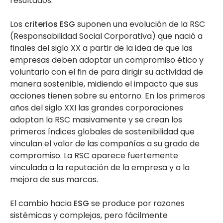
resultados.
Los
criterios ESG
suponen una evolución de la RSC
(Responsabilidad Social Corporativa) que nació a
finales del siglo XX a partir de la idea de que las
empresas deben adoptar un compromiso ético y
voluntario con el fin de para dirigir su actividad de
manera sostenible, midiendo el impacto que sus
acciones tienen sobre su entorno. En los primeros
años del siglo XXI las grandes corporaciones
adoptan la RSC masivamente y se crean los
primeros índices globales de sostenibilidad que
vinculan el valor de las compañías a su grado de
compromiso. La RSC aparece fuertemente
vinculada a la reputación de la empresa y a la
mejora de sus marcas.
El cambio hacia
ESG
se produce por razones
sistémicas y complejas, pero fácilmente