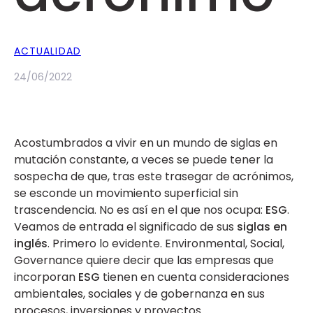
ACTUALIDAD
24/06/2022
Acostumbrados a vivir en un mundo de siglas en
mutación constante, a veces se puede tener la
sospecha de que, tras este trasegar de acrónimos,
se esconde un movimiento superficial sin
trascendencia. No es así en el que nos ocupa:
ESG
.
Veamos de entrada el significado de sus
siglas en
inglés
. Primero lo evidente. Environmental, Social,
Governance quiere decir que las empresas que
incorporan
ESG
tienen en cuenta consideraciones
ambientales, sociales y de gobernanza en sus
procesos, inversiones y proyectos