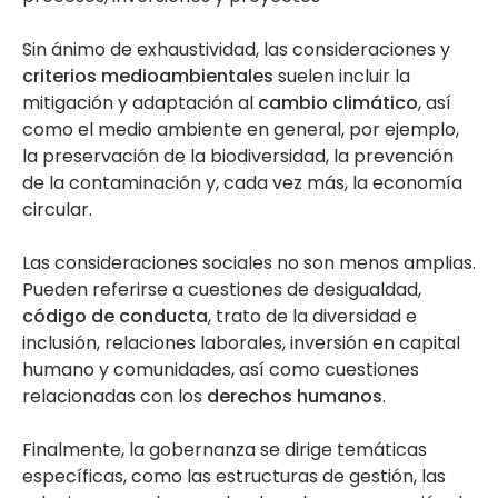
Sin ánimo de exhaustividad, las consideraciones y
criterios medioambientales
suelen incluir la
mitigación y adaptación al
cambio climático
, así
como el medio ambiente en general, por ejemplo,
la preservación de la biodiversidad, la prevención
de la contaminación y, cada vez más, la economía
circular.
Las consideraciones sociales no son menos amplias.
Pueden referirse a cuestiones de desigualdad,
código de conducta
, trato de la diversidad e
inclusión, relaciones laborales, inversión en capital
humano y comunidades, así como cuestiones
relacionadas con los
derechos humanos
.
Finalmente, la gobernanza se dirige temáticas
específicas, como las estructuras de gestión, las