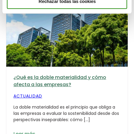
Rechazar todas las cookies
¿Qué es la doble materialidad y cómo
afecta a las empresas?
ACTUALIDAD
La doble materialidad es el principio que obliga a
las empresas a evaluar la sostenibilidad desde dos
perspectivas inseparables: cómo […]
Leer más