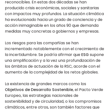
reconocibles. En estas dos décadas se han
producido crisis económicas, sociales y sanitarias
con impactos muy profundos. La situación climática
ha evolucionado hacia un grado de conciencia y de
acción inimaginable en los años 90 que demanda
medidas muy concretas a gobiernos y empresas.
Los riesgos para las compañías se han
incrementado notablemente con el crecimiento de
la incertidumbre. Se podría afirmar que
ESG
supone
una amplificación y a la vez una profundización de
los ámbitos de actuación de la RSC, acorde con el
aumento de la complejidad de los retos globales.
La existencia de grandes marcos como los
Objetivos de Desarrollo Sostenible
, el Pacto Verde
Europeo, las estrategias nacionales de
sostenibilidad y de circularidad, o los compromisos
climáticos, entre otros, son también factores que