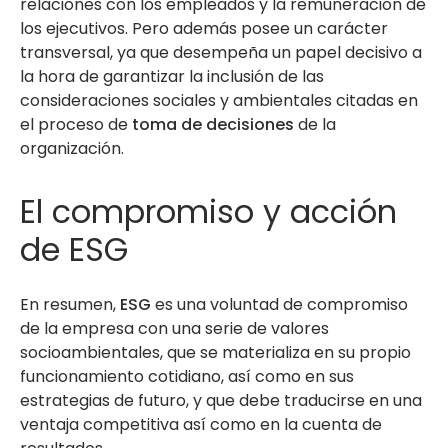
relaciones con los empleados y la remuneración de
los ejecutivos. Pero además posee un carácter
transversal, ya que desempeña un papel decisivo a
la hora de garantizar la inclusión de las
consideraciones sociales y ambientales citadas en
el proceso de
toma de decisiones
de la
organización.
El compromiso y acción
de ESG
En resumen,
ESG
es una voluntad de compromiso
de la empresa con una serie de valores
socioambientales, que se materializa en su propio
funcionamiento cotidiano, así como en sus
estrategias de futuro, y que debe traducirse en una
ventaja competitiva así como en la cuenta de