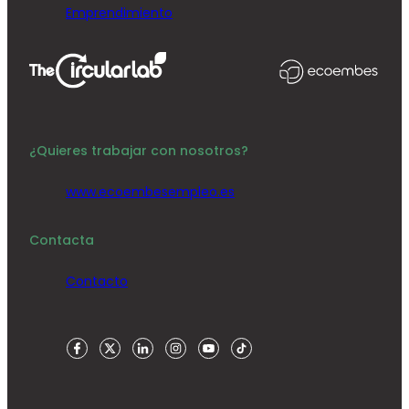
Emprendimiento
¿Quieres trabajar con nosotros?
www.ecoembesempleo.es
Contacta
Contacto