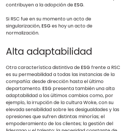
contribuyen a la adopción de
ESG
.
Si RSC fue en su momento un acto de
singularización,
ESG
es hoy un acto de
normalización.
Alta adaptabilidad
Otra característica distintiva de
ESG
frente a RSC
es su permeabilidad a todas las instancias de la
compañía: desde dirección hasta el último
departamento.
ESG
presenta también una alta
adaptabilidad a los últimos cambios como, por
ejemplo, la irrupción de la cultura Woke, con su
elevada sensibilidad sobre les desigualdades y las
opresiones que sufren distintas minorías; el
empoderamiento de los clientes; la gestión del
liderazgo y el talento; la necesidad constante de