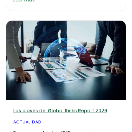
Las claves del Global Risks Report 2026
ACTUALIDAD