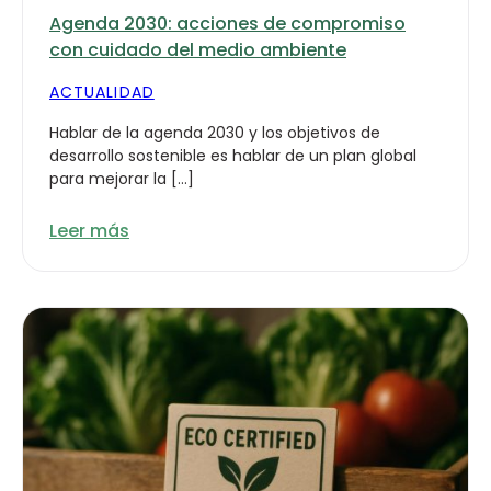
Agenda 2030: acciones de compromiso
con cuidado del medio ambiente
ACTUALIDAD
Hablar de la agenda 2030 y los objetivos de
desarrollo sostenible es hablar de un plan global
para mejorar la […]
Leer más