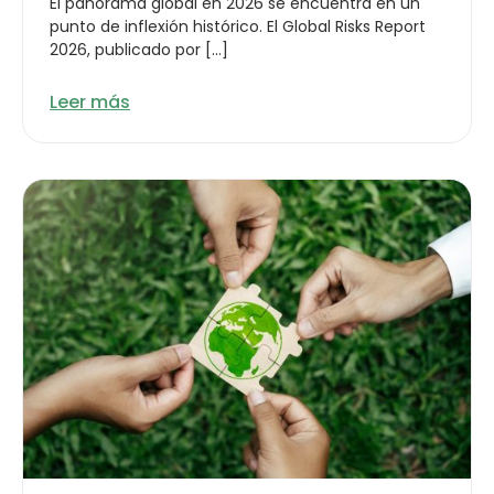
El panorama global en 2026 se encuentra en un
punto de inflexión histórico. El Global Risks Report
2026, publicado por […]
Leer más