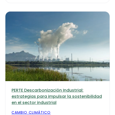
PERTE Descarbonización Industrial:
estrategias para impulsar la sostenibilidad
en el sector industrial
CAMBIO CLIMÁTICO