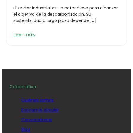
El sector industrial es un actor clave para alcanzar
el objetivo de la descarbonización. Su
sostenibilidad a largo plazo depende […]
Leer más
Corporativo
Quiénes somos
Economía circular
Convocatorias
Blog