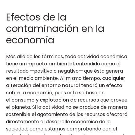
Efectos de la
contaminación en la
economía
Más allá de los términos, toda actividad económica
tiene un
impacto ambiental
, entendido como el
resultado —positivo o negativo— que ésta genera
en el medio ambiente. Al mismo tiempo,
cualquier
alteración del entorno natural tendrá un efecto
sobre la economía
, pues esta se basa en
el
consumo y explotación de recursos
que provee
el planeta. Si la actividad no se produce de manera
sostenible el agotamiento de los recursos afectará
directamente al desarrollo económico de la
sociedad, como estamos comprobando con el