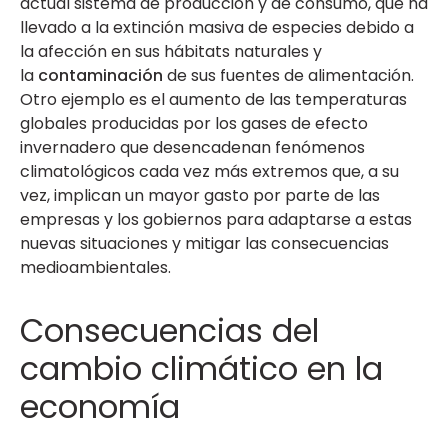
actual sistema de producción y de consumo, que ha
llevado a la extinción masiva de especies debido a
la afección en sus hábitats naturales y
la
contaminación
de sus fuentes de alimentación.
Otro ejemplo es el aumento de las temperaturas
globales producidas por los gases de efecto
invernadero que desencadenan fenómenos
climatológicos cada vez más extremos que, a su
vez, implican un mayor gasto por parte de las
empresas y los gobiernos para adaptarse a estas
nuevas situaciones y mitigar las consecuencias
medioambientales.
Consecuencias del
cambio climático en la
economía