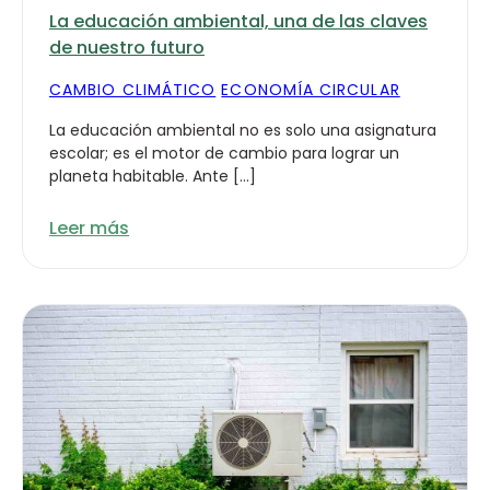
La educación ambiental, una de las claves
de nuestro futuro
CAMBIO CLIMÁTICO
ECONOMÍA CIRCULAR
La educación ambiental no es solo una asignatura
escolar; es el motor de cambio para lograr un
planeta habitable. Ante […]
Leer más