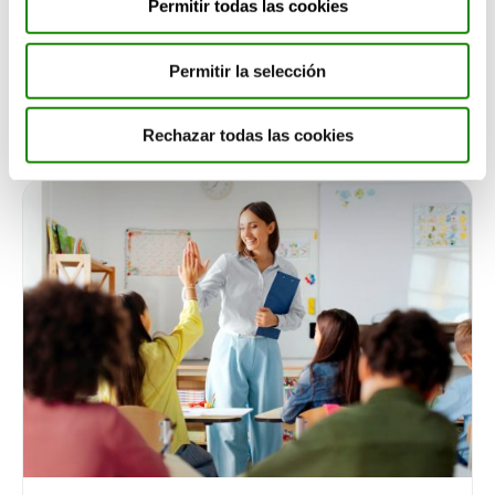
Permitir todas las cookies
Te puede interesar
Permitir la selección
Rechazar todas las cookies