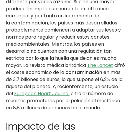
diferente por varias razones. Si bien una mayor
producción implica un aumento en el tráfico
comercial y por tanto un incremento de
la
contaminación
, los países más desarrollados
probablemente comiencen a adaptar sus leyes y
normas para regular y reducir estos constes
medioambientales. Mientras, los países en
desarrollo no cuentan con una regulación tan
estricta por lo que la huella que dejan es mucho
mayor. La revista médica británica
The Lancet
cifró
el coste económico de la
contaminación
en más
de 3,7 billones de euros, lo que supone el 6,2% de la
riqueza del planeta. Y, recientemente, un estudio
del
European Heart Journal
cifró el número de
muertes prematuras por la polución atmosférica
en 8,8 millones de personas en el mundo.
Impacto de las