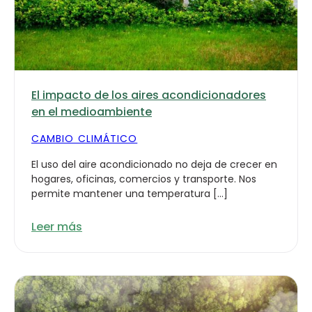
El impacto de los aires acondicionadores
en el medioambiente
CAMBIO CLIMÁTICO
El uso del aire acondicionado no deja de crecer en
hogares, oficinas, comercios y transporte. Nos
permite mantener una temperatura […]
Leer más