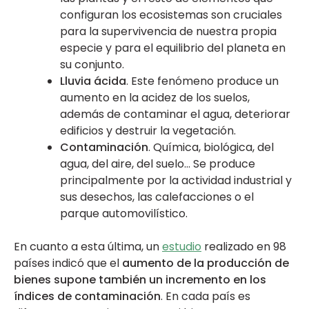
configuran los ecosistemas son cruciales
para la supervivencia de nuestra propia
especie y para el equilibrio del planeta en
su conjunto.
Lluvia ácida
. Este fenómeno produce un
aumento en la acidez de los suelos,
además de contaminar el agua, deteriorar
edificios y destruir la vegetación.
Contaminación
. Química, biológica, del
agua, del aire, del suelo… Se produce
principalmente por la actividad industrial y
sus desechos, las calefacciones o el
parque automovilístico.
En cuanto a esta última, un
estudio
realizado en 98
países indicó que el
aumento de la producción de
bienes supone también un incremento en los
índices de contaminación
. En cada país es