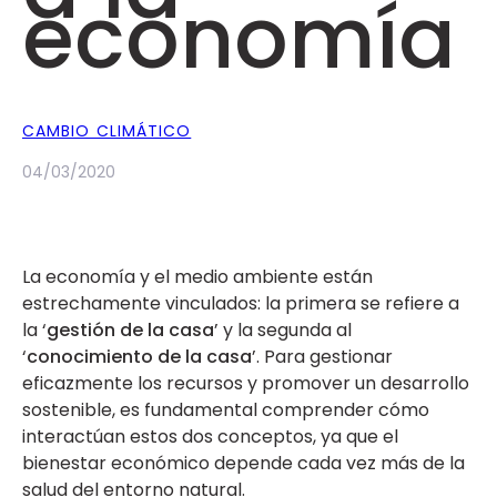
economía
CAMBIO CLIMÁTICO
04/03/2020
La economía y el medio ambiente están
estrechamente vinculados: la primera se refiere a
la ‘
gestión de la casa
’ y la segunda al
‘
conocimiento de la casa
’. Para gestionar
eficazmente los recursos y promover un desarrollo
sostenible, es fundamental comprender cómo
interactúan estos dos conceptos, ya que el
bienestar económico depende cada vez más de la
salud del entorno natural.