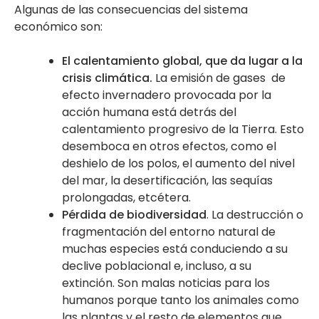
Algunas de las consecuencias del sistema
económico son:
El calentamiento global, que da lugar a la
crisis climática.
La emisión de gases de
efecto invernadero provocada por la
acción humana está detrás del
calentamiento progresivo de la Tierra. Esto
desemboca en otros efectos, como el
deshielo de los polos, el aumento del nivel
del mar, la desertificación, las sequías
prolongadas, etcétera.
Pérdida de biodiversidad
. La destrucción o
fragmentación del entorno natural de
muchas especies está conduciendo a su
declive poblacional e, incluso, a su
extinción. Son malas noticias para los
humanos porque tanto los animales como
las plantas y el resto de elementos que