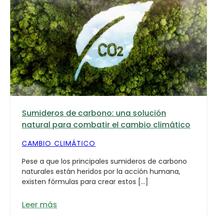
Sumideros de carbono: una solución
natural para combatir el cambio climático
CAMBIO CLIMÁTICO
Pese a que los principales sumideros de carbono
naturales están heridos por la acción humana,
existen fórmulas para crear estos […]
Leer más