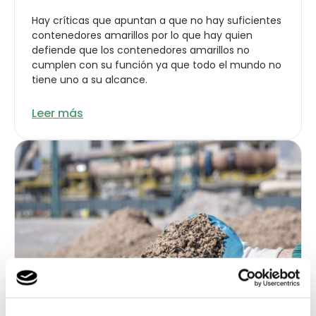
Hay críticas que apuntan a que no hay suficientes
contenedores amarillos por lo que hay quien
defiende que los contenedores amarillos no
cumplen con su función ya que todo el mundo no
tiene uno a su alcance.
Leer más