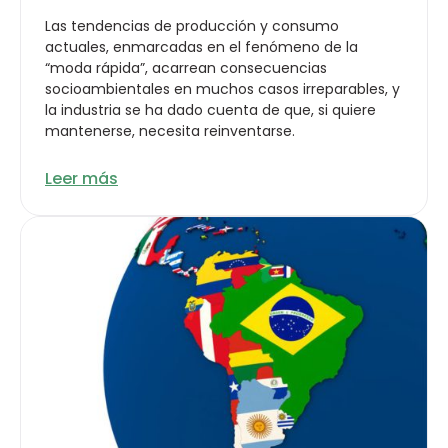
Las tendencias de producción y consumo
actuales, enmarcadas en el fenómeno de la
“moda rápida”, acarrean consecuencias
socioambientales en muchos casos irreparables, y
la industria se ha dado cuenta de que, si quiere
mantenerse, necesita reinventarse.
Leer más