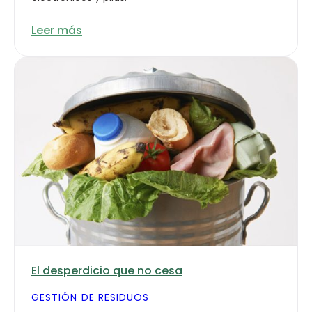
Leer más
El desperdicio que no cesa
GESTIÓN DE RESIDUOS