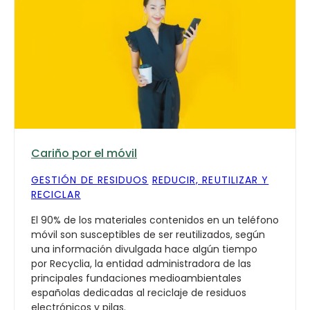
Cariño por el móvil
GESTIÓN DE RESIDUOS
REDUCIR, REUTILIZAR Y
RECICLAR
El 90% de los materiales contenidos en un teléfono
móvil son susceptibles de ser reutilizados, según
una información divulgada hace algún tiempo
por Recyclia, la entidad administradora de las
principales fundaciones medioambientales
españolas dedicadas al reciclaje de residuos
electrónicos y pilas.