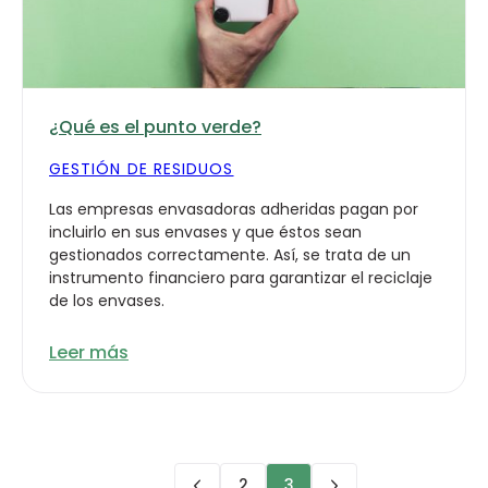
¿Qué es el punto verde?
GESTIÓN DE RESIDUOS
Las empresas envasadoras adheridas pagan por
incluirlo en sus envases y que éstos sean
gestionados correctamente. Así, se trata de un
instrumento financiero para garantizar el reciclaje
de los envases.
Leer más
2
3