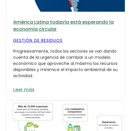
América Latina todavía está esperando la
economía circular
GESTIÓN DE RESIDUOS
Progresivamente, todos los sectores se van dando
cuenta de la urgencia de cambiar a un modelo
económico que aproveche al máximo los recursos
disponibles y minimice el impacto ambiental de su
actividad.
Leer más