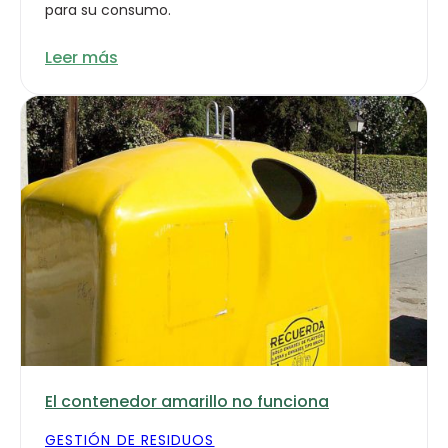
para su consumo.
Leer más
El contenedor amarillo no funciona
GESTIÓN DE RESIDUOS