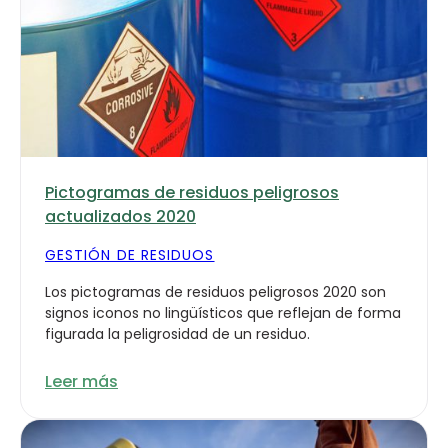
Pictogramas de residuos peligrosos
actualizados 2020
GESTIÓN DE RESIDUOS
Los pictogramas de residuos peligrosos 2020 son
signos iconos no lingüísticos que reflejan de forma
figurada la peligrosidad de un residuo.
Leer más