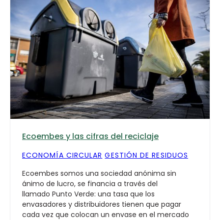
Ecoembes y las cifras del reciclaje
ECONOMÍA CIRCULAR
GESTIÓN DE RESIDUOS
Ecoembes somos una sociedad anónima sin
ánimo de lucro, se financia a través del
llamado Punto Verde: una tasa que los
envasadores y distribuidores tienen que pagar
cada vez que colocan un envase en el mercado