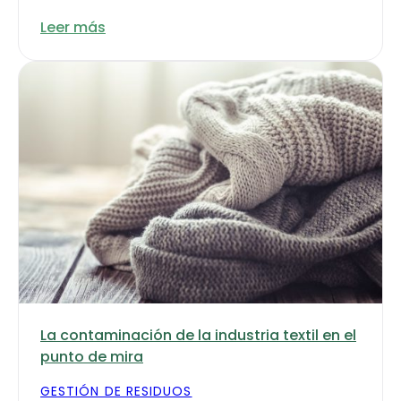
Leer más
La contaminación de la industria textil en el
punto de mira
GESTIÓN DE RESIDUOS