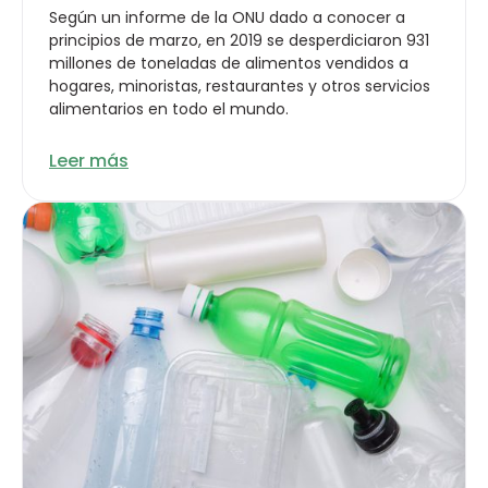
Según un informe de la ONU dado a conocer a
principios de marzo, en 2019 se desperdiciaron 931
millones de toneladas de alimentos vendidos a
hogares, minoristas, restaurantes y otros servicios
alimentarios en todo el mundo.
Leer más