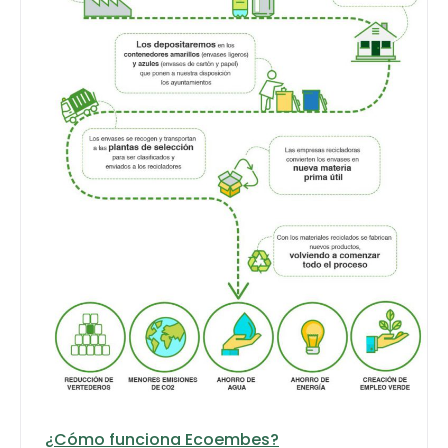
¿Cómo funciona Ecoembes?