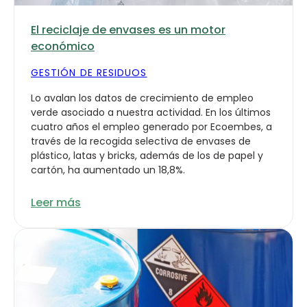
El reciclaje de envases es un motor
económico
GESTIÓN DE RESIDUOS
Lo avalan los datos de crecimiento de empleo
verde asociado a nuestra actividad. En los últimos
cuatro años el empleo generado por Ecoembes, a
través de la recogida selectiva de envases de
plástico, latas y bricks, además de los de papel y
cartón, ha aumentado un 18,8%.
Leer más