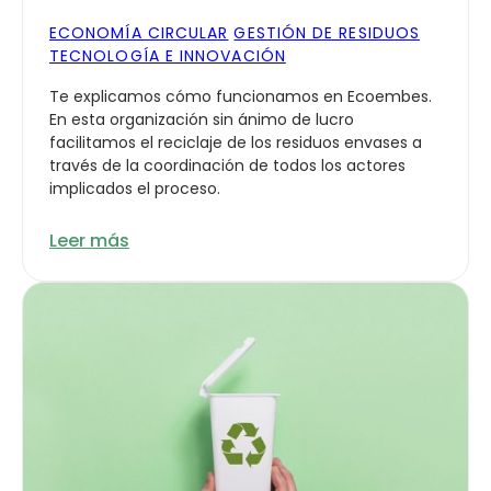
ECONOMÍA CIRCULAR
GESTIÓN DE RESIDUOS
TECNOLOGÍA E INNOVACIÓN
Te explicamos cómo funcionamos en Ecoembes.
En esta organización sin ánimo de lucro
facilitamos el reciclaje de los residuos envases a
través de la coordinación de todos los actores
implicados el proceso.
Leer más