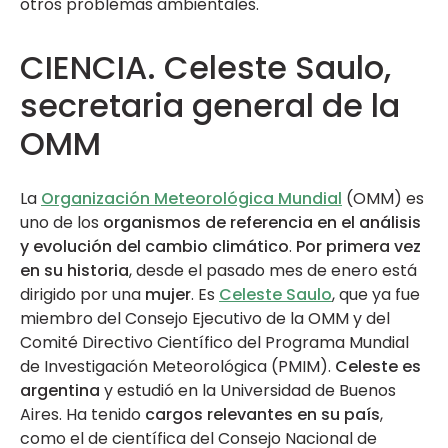
otros problemas ambientales.
CIENCIA. Celeste Saulo,
secretaria general de la
OMM
La
Organización Meteorológica Mundial
(OMM) es
uno de los
organismos de referencia en el análisis
y evolución del cambio climático
.
Por primera vez
en su historia
, desde el pasado mes de enero está
dirigido por una
mujer
. Es
Celeste Saulo
, que ya fue
miembro del Consejo Ejecutivo de la OMM y del
Comité Directivo Científico del Programa Mundial
de Investigación Meteorológica (PMIM).
Celeste es
argentina
y estudió en la Universidad de Buenos
Aires. Ha tenido
cargos relevantes en su país
,
como el de científica del Consejo Nacional de