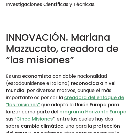
Investigaciones Científicas y Técnicas.
INNOVACIÓN.
Mariana
Mazzucato, creadora de
“las misiones”
Es una
economista
con doble nacionalidad
(estadounidense e italiana)
reconocida a nivel
mundial
por diversos motivos, aunque el más
importante es por ser la
creadora del enfoque de
“las misiones”
que adoptó la
Unión Europa
para
lanzar como parte del
programa Horizonte Europa
sus “
Cinco Misiones
”, entre las cuales hay dos
sobre
cambio climático
, una para la
protección