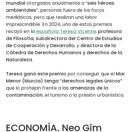
mundial
otorgados anualmente a “
seis héroes
ambientales
”, personas fuera de los focos
mediáticos, pero que realizan una labor
imprescindible. En 2024, uno de estos premios
recayó en la
española Teresa Vicente
,
profesora
de Filosofía
,
subdirectora del Centro de Estudios
de Cooperación y Desarrollo
, y
directora de la
Cátedra de Derechos Humanos y derechos de la
Naturaleza
.
Teresa ganó este premio
por conseguir que el
Mar
Menor (Murcia) tenga “derechos legales únicos”
que lo protejan frente a las
amenazas de la
contaminación
, el turismo o la presión urbanística.
ECONOMÍA. Neo Gim