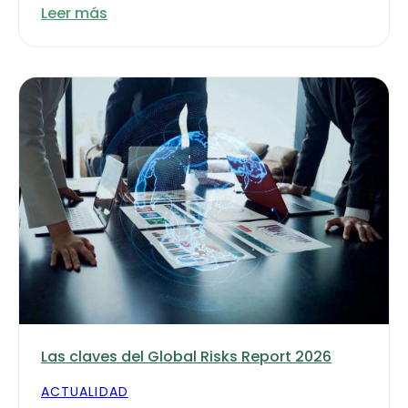
Leer más
Las claves del Global Risks Report 2026
ACTUALIDAD