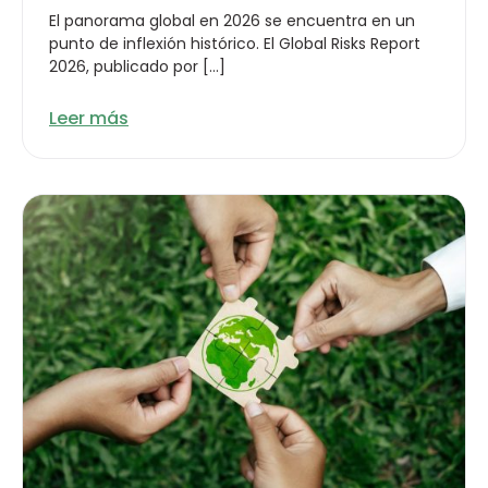
El panorama global en 2026 se encuentra en un
punto de inflexión histórico. El Global Risks Report
2026, publicado por […]
Leer más