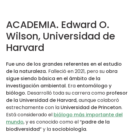
ACADEMIA. Edward O.
Wilson, Universidad de
Harvard
Fue uno de los grandes referentes en el estudio
de la naturaleza.
Falleció en 2021, pero su
obra
sigue siendo básica en el ámbito de la
investigación ambiental
. Era
entomólogo y
biólogo
. Desarrolló toda su carrera como
profesor
de la Universidad de Harvard
, aunque colaboró
estrechamente con la
Universidad de Princeton
.
Está considerado el
biólogo más importante del
mundo
, y es conocido como el “
padre de la
biodiversidad
” y la
sociobiología
.