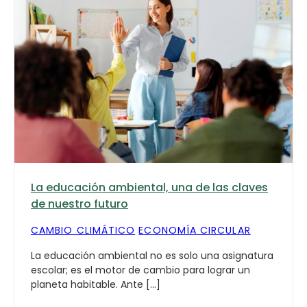
La educación ambiental, una de las claves
de nuestro futuro
CAMBIO CLIMÁTICO
ECONOMÍA CIRCULAR
La educación ambiental no es solo una asignatura
escolar; es el motor de cambio para lograr un
planeta habitable. Ante […]