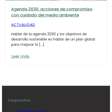
Agenda 2030: acciones de compromiso
con cuidado del medio ambiente
ACTUALIDAD
Hablar de la agenda 2030 y los objetivos de
desarrollo sostenible es hablar de un plan global
para mejorar la […]
Leer más
Corporativo
Quiénes somos