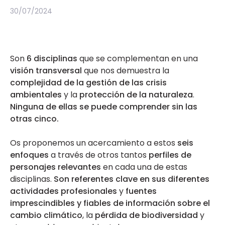
30/07/2024
Son
6 disciplinas
que se complementan en una
visión transversal
que nos demuestra la
complejidad de la gestión de las crisis
ambientales
y la
protección de la naturaleza
.
Ninguna de ellas se puede comprender sin las
otras cinco.
Os proponemos un acercamiento a estos
seis
enfoques
a través de otros tantos
perfiles de
personajes relevantes
en cada una de estas
disciplinas.
Son referentes clave en sus diferentes
actividades profesionales
y
fuentes
imprescindibles y fiables de información sobre el
cambio climático
, la
pérdida de biodiversidad
y