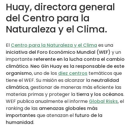
Huay, directora general
del Centro para la
Naturaleza y el Clima.
El
Centro para la Naturaleza y el Clima
es una
iniciativa del Foro Económico Mundial (WEF)
y un
importante
referente en la lucha contra el cambio
climático
.
Neo Gin Huay es la responsable de este
organismo
, uno de los
diez centros
temáticos que
tiene el WEF. Su misión es alcanzar la
neutralidad
climática
, gestionar de maneras más eficiente las
materias primas y proteger la
tierra y los océanos
.
WEF publica anualmente el informe
Global Risks
, el
ranking de las
amenazas globales más
importantes
que atenazan el
futuro de la
humanidad
.